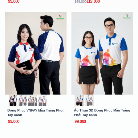
99.000
119.000
169.000
Đồng Phục VNPAY Màu Trắng Phối
Áo Thun 3D Đồng Phục Màu Trắng
Tay Xanh
Phối Tay Xanh
99.000
99.000