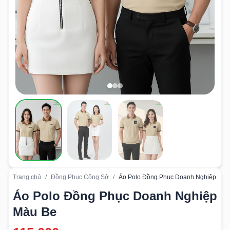
Trang chủ
/
Đồng Phục Công Sở
/
Áo Polo Đồng Phục Doanh Nghiệp Màu
Áo Polo Đồng Phục Doanh Nghiệp
Màu Be