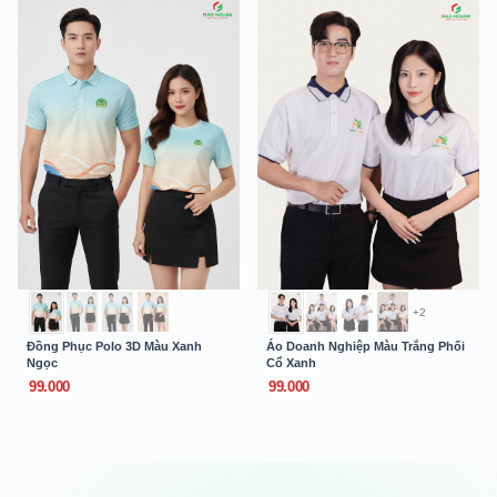
+2
Đồng Phục Polo 3D Màu Xanh
Áo Doanh Nghiệp Màu Trắng Phối
Ngọc
Cổ Xanh
99.000
99.000