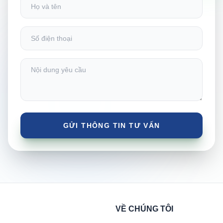
VỀ CHÚNG TÔI