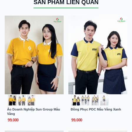
SẢN PHẨM LIÊN QUAN
Áo Doanh Nghiệp Sun Group Màu
Đồng Phục POC Màu Vàng Xanh
Vàng
99.000
99.000