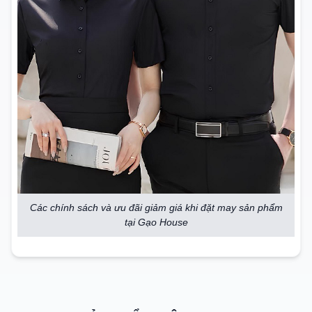
Các chính sách và ưu đãi giảm giá khi đặt may sản phẩm
tại Gạo House