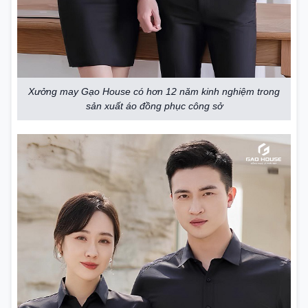
Xưởng may Gạo House có hơn 12 năm kinh nghiệm trong
sản xuất áo đồng phục công sở