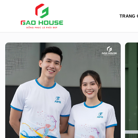
TRANG 