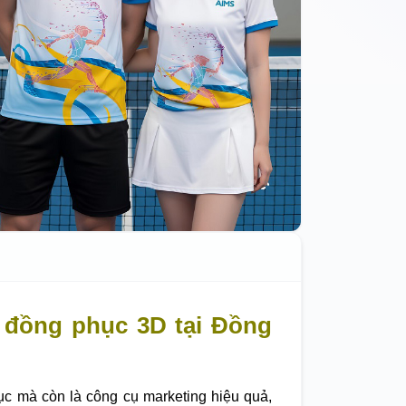
 đồng phục 3D tại Đồng
ục mà còn là công cụ marketing hiệu quả,