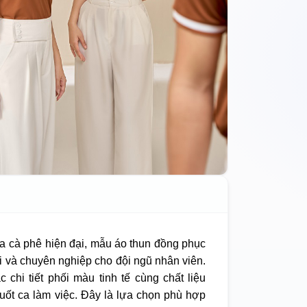
a cà phê hiện đại, mẫu áo thun đồng phục
 và chuyên nghiệp cho đội ngũ nhân viên.
 chi tiết phối màu tinh tế cùng chất liệu
uốt ca làm việc. Đây là lựa chọn phù hợp