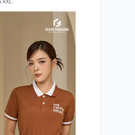
n XXL.