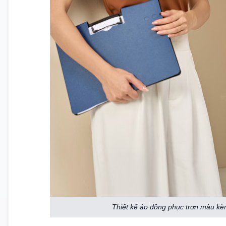
Thiết kế áo đồng phục trơn màu kèm