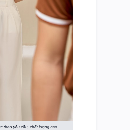
 theo yêu cầu, chất lượng cao