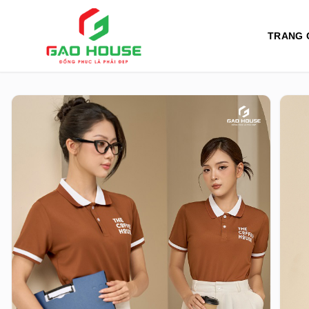
TRANG 