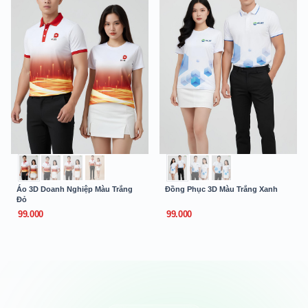
Áo 3D Doanh Nghiệp Màu Trắng
Đồng Phục 3D Màu Trắng Xanh
Đỏ
99.000
99.000