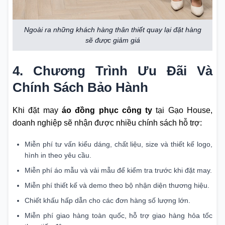
Ngoài ra những khách hàng thân thiết quay lại đặt hàng
sẽ được giảm giá
4. Chương Trình Ưu Đãi Và
Chính Sách Bảo Hành
Khi đặt may
áo đồng phục công ty
tại Gạo House,
doanh nghiệp sẽ nhận được nhiều chính sách hỗ trợ:
Miễn phí tư vấn kiểu dáng, chất liệu, size và thiết kế logo,
hình in theo yêu cầu.
Miễn phí áo mẫu và vải mẫu để kiểm tra trước khi đặt may.
Miễn phí thiết kế và demo theo bộ nhận diện thương hiệu.
Chiết khấu hấp dẫn cho các đơn hàng số lượng lớn.
Miễn phí giao hàng toàn quốc, hỗ trợ giao hàng hỏa tốc