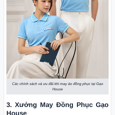
Các chính sách và ưu đãi khi may áo đồng phục tại Gạo
House
3. Xưởng May Đồng Phục Gạo
House