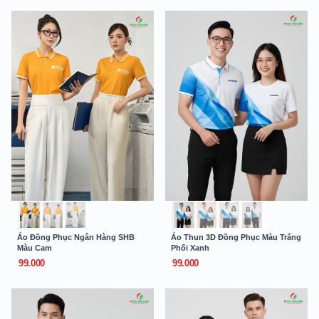
Áo Đồng Phục Ngân Hàng SHB
Áo Thun 3D Đồng Phục Màu Trắng
Màu Cam
Phối Xanh
99.000
99.000