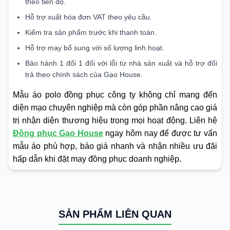
theo tiến độ.
Hỗ trợ xuất hóa đơn VAT theo yêu cầu.
Kiểm tra sản phẩm trước khi thanh toán.
Hỗ trợ may bổ sung với số lượng linh hoạt.
Bảo hành 1 đổi 1 đối với lỗi từ nhà sản xuất và hỗ trợ đổi
trả theo chính sách của Gạo House.
Mẫu áo polo đồng phục công ty không chỉ mang đến
diện mạo chuyên nghiệp mà còn góp phần nâng cao giá
trị nhận diện thương hiệu trong mọi hoạt động. Liên hệ
Đồng phục Gạo House
ngay hôm nay để được tư vấn
mẫu áo phù hợp, báo giá nhanh và nhận nhiều ưu đãi
hấp dẫn khi đặt may đồng phục doanh nghiệp.
SẢN PHẨM LIÊN QUAN