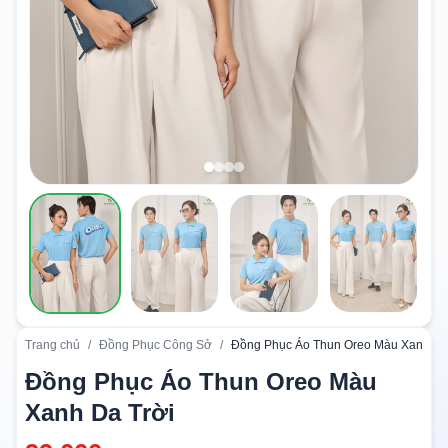
Trang chủ
/
Đồng Phục Công Sở
/
Đồng Phục Áo Thun Oreo Màu Xanh Da
Đồng Phục Áo Thun Oreo Màu
Xanh Da Trời