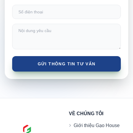
VỀ CHÚNG TÔI
Giới thiệu Gạo House