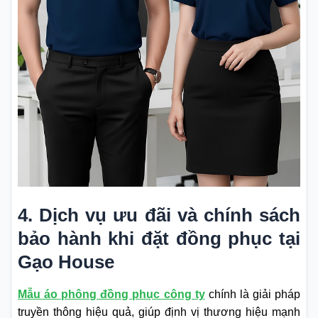
4. Dịch vụ ưu đãi và chính sách
bảo hành khi đặt đồng phục tại
Gạo House
Mẫu áo phông đồng phục công ty
chính là giải pháp
truyền thông hiệu quả, giúp định vị thương hiệu mạnh