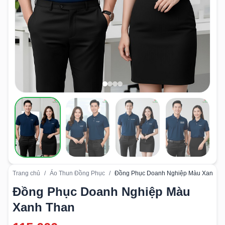
Trang chủ
/
Áo Thun Đồng Phục
/
Đồng Phục Doanh Nghiệp Màu Xanh T
Đồng Phục Doanh Nghiệp Màu
Xanh Than