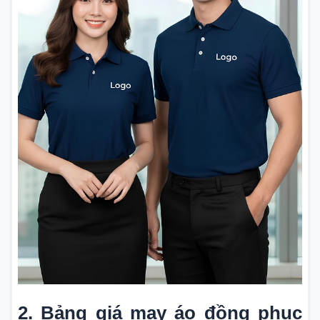
2. Bảng giá may áo đồng phục