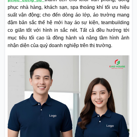
phục nhà hàng, khách sạn, spa thoáng khí tối ưu hiệu
suất vận động; cho đến dòng áo lớp, áo trường mang
đậm bản sắc thế hệ mới hay áo sự kiện, teambuilding
co giãn tốt với hình in sắc nét. Tất cả đều hướng tới
mục tiêu tối cao là đồng hành và nâng tầm hình ảnh
nhận diện của quý doanh nghiệp trên thị trường.