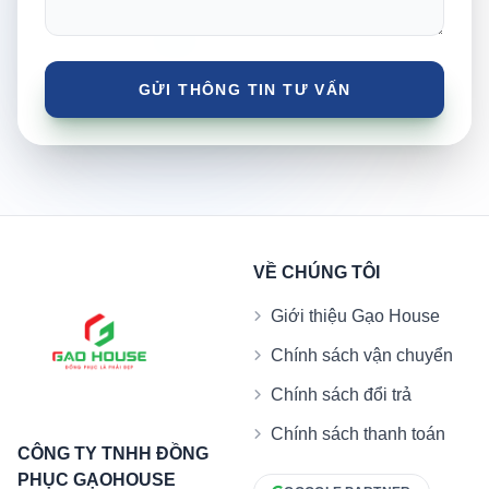
VỀ CHÚNG TÔI
Giới thiệu Gạo House
Chính sách vận chuyển
Chính sách đổi trả
Chính sách thanh toán
CÔNG TY TNHH ĐỒNG
PHỤC GẠOHOUSE