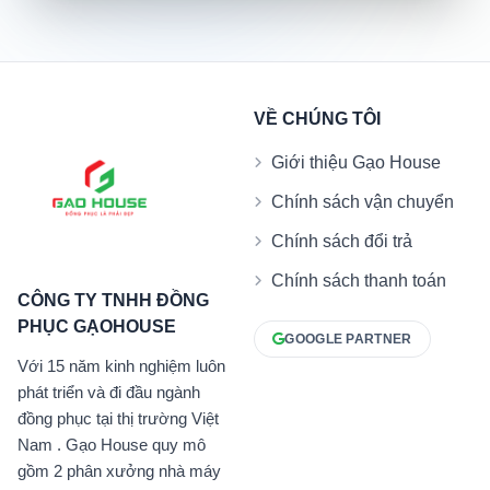
VỀ CHÚNG TÔI
Giới thiệu Gạo House
Chính sách vận chuyển
Chính sách đổi trả
Chính sách thanh toán
CÔNG TY TNHH ĐỒNG
PHỤC GẠOHOUSE
GOOGLE PARTNER
Với 15 năm kinh nghiệm luôn
phát triển và đi đầu ngành
đồng phục tại thị trường Việt
Nam . Gạo House quy mô
gồm 2 phân xưởng nhà máy