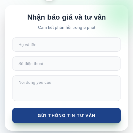
Nhận báo giá và tư vấn
Cam kết phản hồi trong 5 phút