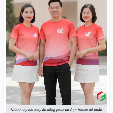
Nhanh tay đặt may áo đồng phục tại Gạo House để nhận