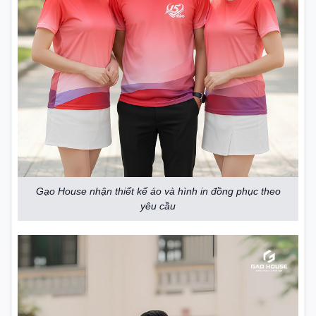
Gạo House nhận thiết kế áo và hình in đồng phục theo
yêu cầu