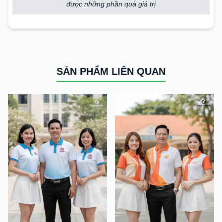
được những phần quà giá trị
SẢN PHẨM LIÊN QUAN