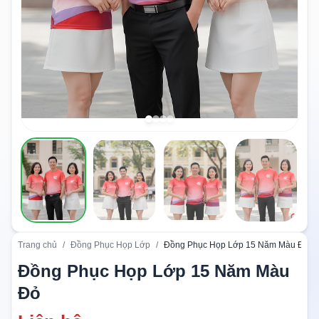
Trang chủ
/
Đồng Phục Họp Lớp
/
Đồng Phục Họp Lớp 15 Năm Màu Đỏ
Đồng Phục Họp Lớp 15 Năm Màu
Đỏ