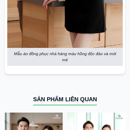
Mẫu áo đồng phục nhà hàng màu hồng độc đáo và mới
mẻ
SẢN PHẨM LIÊN QUAN