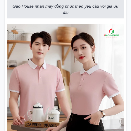
Gạo House nhận may đồng phục theo yêu cầu với giá ưu
đãi