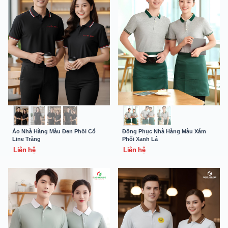
Áo Nhà Hàng Màu Đen Phối Cổ
Đồng Phục Nhà Hàng Màu Xám
Line Trắng
Phối Xanh Lá
Liên hệ
Liên hệ