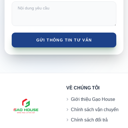
VỀ CHÚNG TÔI
Giới thiệu Gạo House
Chính sách vận chuyển
Chính sách đổi trả