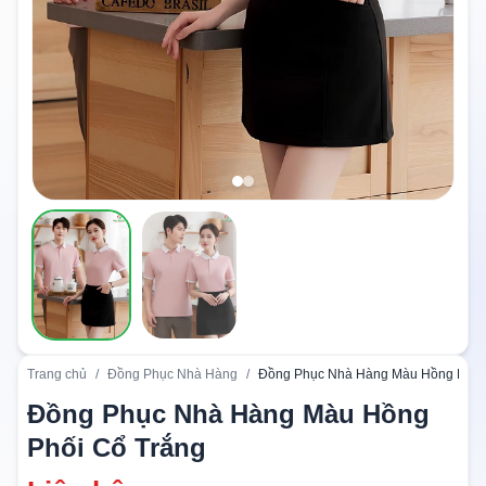
Trang chủ
/
Đồng Phục Nhà Hàng
/
Đồng Phục Nhà Hàng Màu Hồng Phối
Đồng Phục Nhà Hàng Màu Hồng
Phối Cổ Trắng