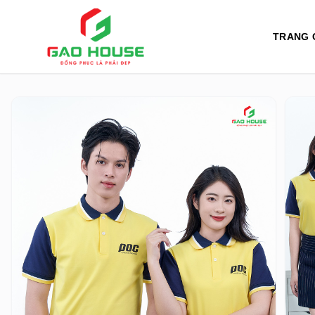
TRANG 