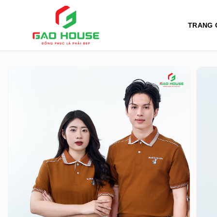
TRANG 