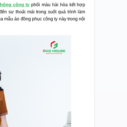
hông công ty
phối màu hài hòa kết hợp
ến sự thoải mái trong suốt quá trình làm
a mẫu áo đồng phục công ty này trong nội