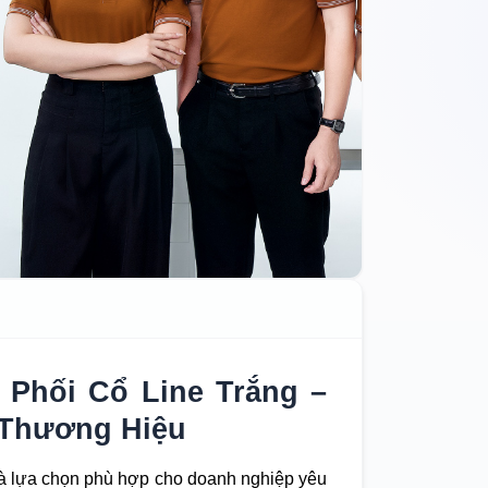
Phối Cổ Line Trắng –
 Thương Hiệu
à lựa chọn phù hợp cho doanh nghiệp yêu