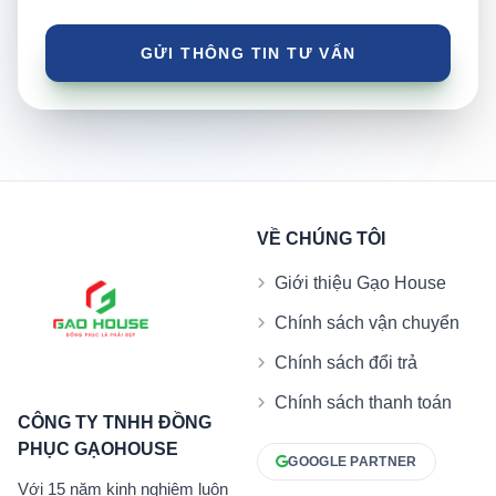
VỀ CHÚNG TÔI
Giới thiệu Gạo House
Chính sách vận chuyển
Chính sách đổi trả
Chính sách thanh toán
CÔNG TY TNHH ĐỒNG
PHỤC GẠOHOUSE
GOOGLE PARTNER
Với 15 năm kinh nghiệm luôn