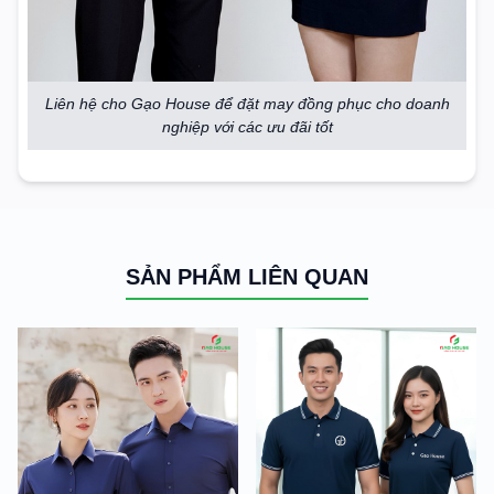
Liên hệ cho Gạo House để đặt may đồng phục cho doanh
nghiệp với các ưu đãi tốt
SẢN PHẨM LIÊN QUAN