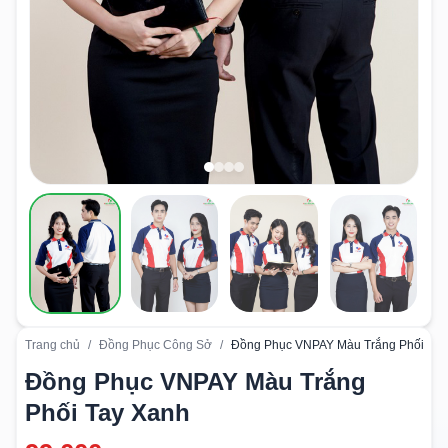
Trang chủ
/
Đồng Phục Công Sở
/
Đồng Phục VNPAY Màu Trắng Phối Tay
Đồng Phục VNPAY Màu Trắng
Phối Tay Xanh