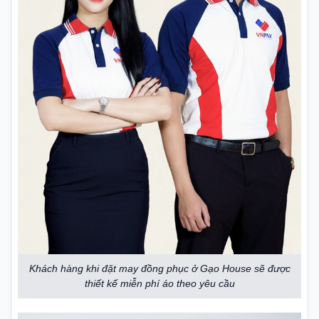
Khách hàng khi đặt may đồng phục ở Gạo House sẽ được
thiết kế miễn phí áo theo yêu cầu