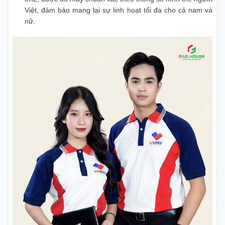
Việt, đảm bảo mang lại sự linh hoạt tối đa cho cả nam và
nữ.