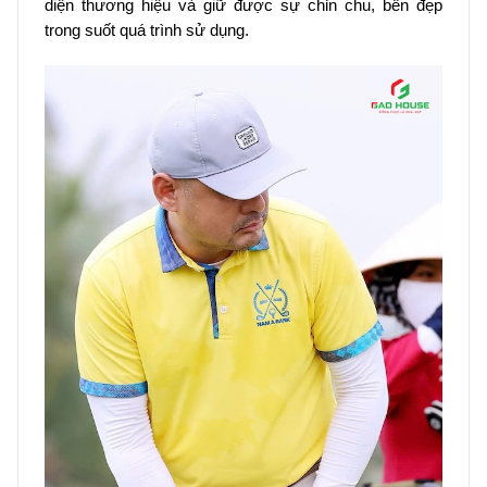
diện thương hiệu và giữ được sự chỉn chu, bền đẹp
trong suốt quá trình sử dụng.