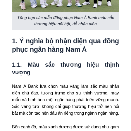
Tổng hợp các mẫu đồng phục Nam Á Bank màu sắc
thương hiệu nổi bật, dễ nhận diện
1. Ý nghĩa bộ nhận diện qua đồng
phục ngân hàng Nam Á
1.1. Màu sắc thương hiệu thịnh
vượng
Nam Á Bank lựa chọn màu vàng làm sắc màu nhận
diện chủ đạo, tượng trưng cho sự thịnh vượng, may
mắn và hình ảnh một ngân hàng phát triển vững mạnh.
Sắc vàng tươi không chỉ giúp thương hiệu trở nên nổi
bật mà còn tạo nên dấu ấn riêng trong ngành ngân hàng.
Bên cạnh đó, màu xanh dương được sử dụng như gam