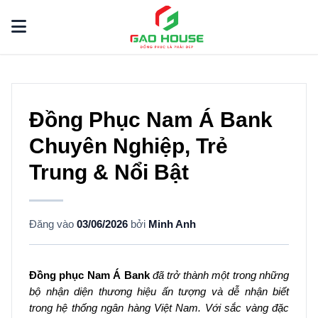
Đồng Phục Nam Á Bank
Chuyên Nghiệp, Trẻ
Trung & Nổi Bật
Đăng vào
03/06/2026
bởi
Minh Anh
Đồng phục Nam Á Bank
đã trở thành một trong những
bộ nhận diện thương hiệu ấn tượng và dễ nhận biết
trong hệ thống ngân hàng Việt Nam. Với sắc vàng đặc