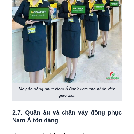
May áo đồng phục Nam Á Bank vets cho nhân viên
giao dịch
2.7. Quần âu và chân váy đồng phục
Nam Á tôn dáng