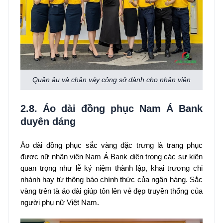
Quần âu và chân váy công sở dành cho nhân viên
2.8. Áo dài đồng phục Nam Á Bank
duyên dáng
Áo dài đồng phục sắc vàng đặc trưng là trang phục
được nữ nhân viên Nam Á Bank diện trong các sự kiện
quan trọng như lễ kỷ niệm thành lập, khai trương chi
nhánh hay từ thông báo chính thức của ngân hàng. Sắc
vàng trên tà áo dài giúp tôn lên vẻ đẹp truyền thống của
người phụ nữ Việt Nam.