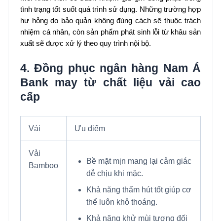
tình trạng tốt suốt quá trình sử dụng. Những trường hợp
hư hỏng do bảo quản không đúng cách sẽ thuộc trách
nhiệm cá nhân, còn sản phẩm phát sinh lỗi từ khâu sản
xuất sẽ được xử lý theo quy trình nội bộ.
4. Đồng phục ngân hàng Nam Á
Bank may từ chất liệu vải cao
cấp
Vải
Ưu điểm
Vải
Bề mặt mịn mang lại cảm giác
Bamboo
dễ chịu khi mặc.
Khả năng thấm hút tốt giúp cơ
thể luôn khô thoáng.
Khả năng khử mùi tương đối