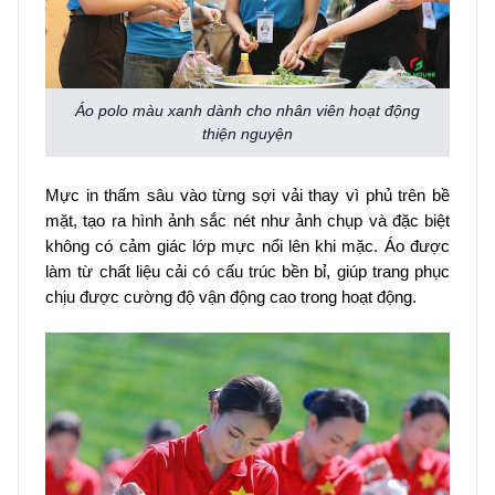
Áo polo màu xanh dành cho nhân viên hoạt động
thiện nguyện
Mực in thấm sâu vào từng sợi vải thay vì phủ trên bề
mặt, tạo ra hình ảnh sắc nét như ảnh chụp và đặc biệt
không có cảm giác lớp mực nổi lên khi mặc. Áo được
làm từ chất liệu cải có cấu trúc bền bỉ, giúp trang phục
chịu được cường độ vận động cao trong hoạt động.