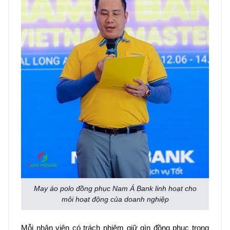
May áo polo đồng phục Nam Á Bank linh hoạt cho
môi hoạt động của doanh nghiệp
Mỗi nhân viên có trách nhiệm giữ gìn đồng phục trong