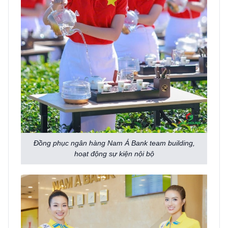
Đồng phục ngân hàng Nam Á Bank team building,
hoạt động sự kiện nội bộ