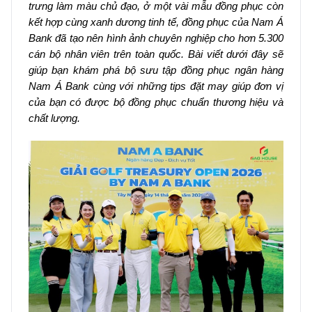
trưng làm màu chủ đạo, ở một vài mẫu đồng phục còn
kết hợp cùng xanh dương tinh tế, đồng phục của Nam Á
Bank đã tạo nên hình ảnh chuyên nghiệp cho hơn 5.300
cán bộ nhân viên trên toàn quốc. Bài viết dưới đây sẽ
giúp bạn khám phá bộ sưu tập đồng phục ngân hàng
Nam Á Bank cùng với những tips đặt may giúp đơn vị
của bạn có được bộ đồng phục chuẩn thương hiệu và
chất lượng.