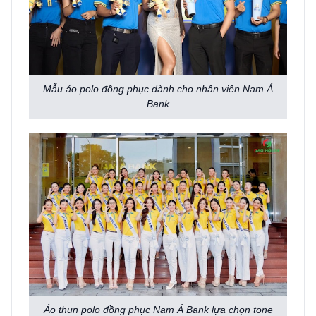
Mẫu áo polo đồng phục dành cho nhân viên Nam Á
Bank
Áo thun polo đồng phục Nam Á Bank lựa chọn tone