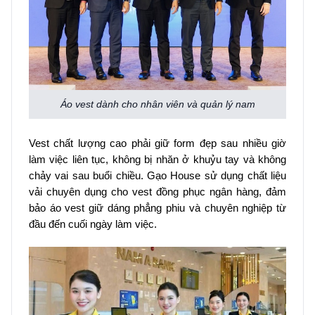
Áo vest dành cho nhân viên và quản lý nam
Vest chất lượng cao phải giữ form đẹp sau nhiều giờ
làm việc liên tục, không bị nhăn ở khuỷu tay và không
chảy vai sau buổi chiều. Gạo House sử dụng chất liệu
vải chuyên dụng cho vest đồng phục ngân hàng, đảm
bảo áo vest giữ dáng phẳng phiu và chuyên nghiệp từ
đầu đến cuối ngày làm việc.