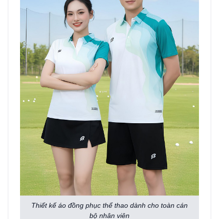
Thiết kế áo đồng phục thể thao dành cho toàn cán
bộ nhân viên