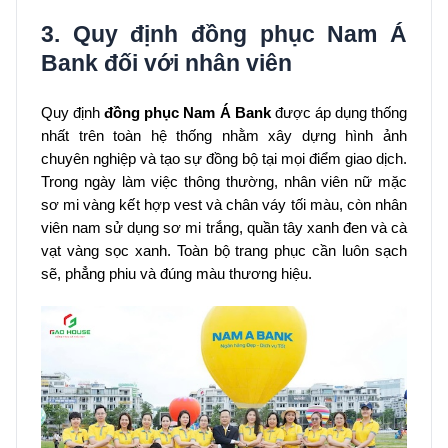
3. Quy định đồng phục Nam Á
Bank đối với nhân viên
Quy định
đồng phục Nam Á Bank
được áp dụng thống
nhất trên toàn hệ thống nhằm xây dựng hình ảnh
chuyên nghiệp và tạo sự đồng bộ tại mọi điểm giao dịch.
Trong ngày làm việc thông thường, nhân viên nữ mặc
sơ mi vàng kết hợp vest và chân váy tối màu, còn nhân
viên nam sử dụng sơ mi trắng, quần tây xanh đen và cà
vạt vàng sọc xanh. Toàn bộ trang phục cần luôn sạch
sẽ, phẳng phiu và đúng màu thương hiệu.