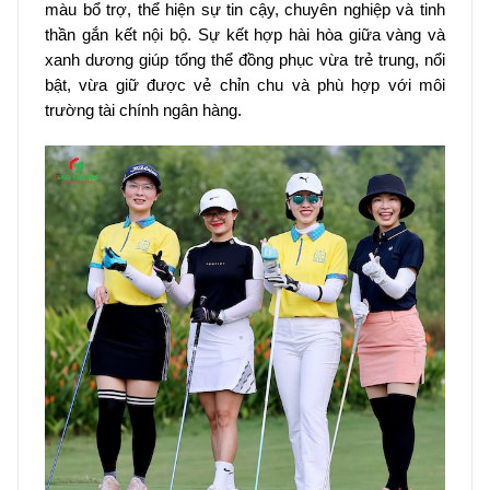
màu bổ trợ, thể hiện sự tin cậy, chuyên nghiệp và tinh
thần gắn kết nội bộ. Sự kết hợp hài hòa giữa vàng và
xanh dương giúp tổng thể đồng phục vừa trẻ trung, nổi
bật, vừa giữ được vẻ chỉn chu và phù hợp với môi
trường tài chính ngân hàng.