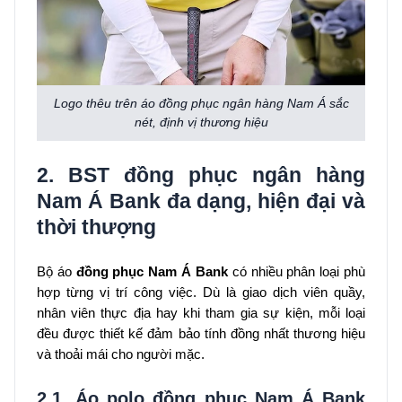
Logo thêu trên áo đồng phục ngân hàng Nam Á sắc
nét, định vị thương hiệu
2. BST đồng phục ngân hàng
Nam Á Bank đa dạng, hiện đại và
thời thượng
Bộ áo
đồng phục Nam Á Bank
có nhiều phân loại phù
hợp từng vị trí công việc. Dù là giao dịch viên quầy,
nhân viên thực địa hay khi tham gia sự kiện, mỗi loại
đều được thiết kế đảm bảo tính đồng nhất thương hiệu
và thoải mái cho người mặc.
2.1. Áo polo đồng phục Nam Á Bank