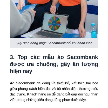
Quy định đồng phục Sacombank đối với nhân viên
3. Top các mẫu áo Sacombank
được ưa chuộng, gây ấn tượng
hiện nay
Áo Sacombank đa dạng về thiết kế, kết hợp hài hoà
giữa phong cách hiện đại và bộ nhận diện thương hiệu
đặc trưng. Khách hàng sẽ dễ dàng bắt gặp đội ngũ nhân
viên trong những kiểu dáng đồng phục dưới đây: