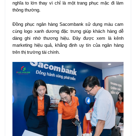
nghĩa to lớn thay vì chỉ là một trang phục mặc đi làm
thông thường.
Đồng phục ngân hàng Sacombank sử dụng màu cam
cùng logo xanh dương đặc trưng giúp khách hàng dễ
dàng ghi nhớ thương hiệu. Đây được xem là kênh
marketing hiệu quả, khẳng định uy tín của ngân hàng
trên thị trường tài chính.