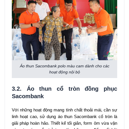
Áo thun Sacombank polo màu cam dành cho các
hoạt động nội bộ
3.2. Áo thun cổ tròn đồng phục
Sacombank
Với những hoạt động mang tính chất thoải mái, cần sự
linh hoạt cao, sử dụng áo thun Sacombank cổ tròn là
giải pháp hoàn hảo. Thiết kế tối giản, form ôm vừa vặn