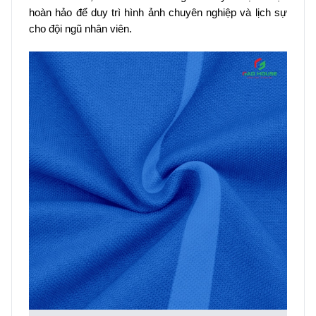
hoàn hảo để duy trì hình ảnh chuyên nghiệp và lịch sự
cho đội ngũ nhân viên.