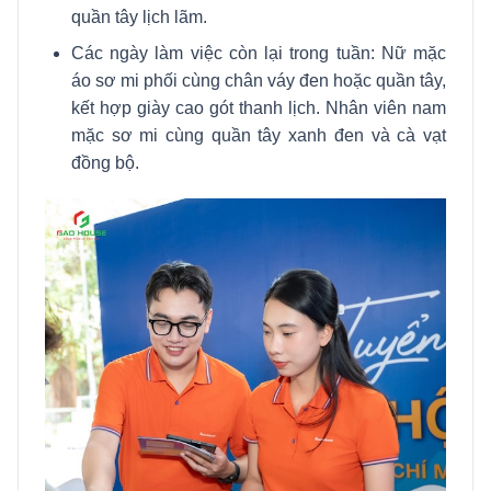
quần tây lịch lãm.
Các ngày làm việc còn lại trong tuần: Nữ mặc
áo sơ mi phối cùng chân váy đen hoặc quần tây,
kết hợp giày cao gót thanh lịch. Nhân viên nam
mặc sơ mi cùng quần tây xanh đen và cà vạt
đồng bộ.