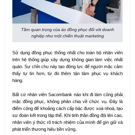
Tầm quan trọng của áo đồng phục đối với doanh
nghiệp như một chiến thuật marketing
Sử dụng đồng phục thống nhất cho toàn bộ nhân viên
trên hệ thống giúp xây dựng không gian làm việc nhất
quán. Sự chỉn chu này tạo động lực để người mặc cảm
thấy tự tin hơn, từ đó thêm tận tâm phục vụ khách
hàng.
Bất cứ nhân viên Sacombank nào khi đi làm cũng phải
mặc đồng phục, không phân chia về chức vụ. Đây là
điểm cộng để khoảng cách cấp bậc được xoá nhoà, tạo
sự đoàn kết trong tập thể. Khi tinh thần đồng đội lên cao,
nhân viên ý thức rõ trách nhiệm của mình để gìn giữ và
phát triển thương hiệu bền vững.