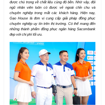
được chú trọng về chất liệu cùng độ bền. Nhờ vậy, đội
ngũ nhân viên luôn có được vẻ ngoài chỉn chu và
chuyên nghiệp trong mắt các khách hàng. Hiện nay,
Gạo House là đơn vị cung cấp giải pháp đồng phục
chuyên nghiệp uy tín trên thị trường. Có thể mang đến
những thành phẩm đồng phục ngân hàng Sacombank
đẹp với chi phí tối ưu.