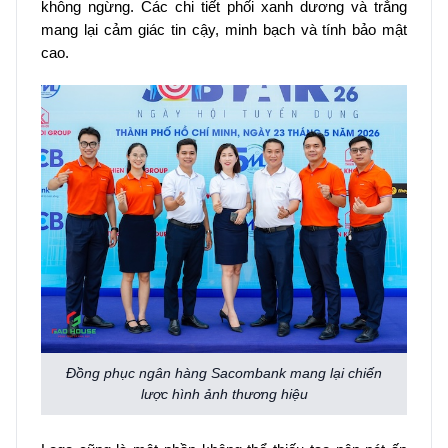
không ngừng. Các chi tiết phối xanh dương và trắng
mang lại cảm giác tin cậy, minh bạch và tính bảo mật
cao.
Đồng phục ngân hàng Sacombank mang lại chiến
lược hình ảnh thương hiệu