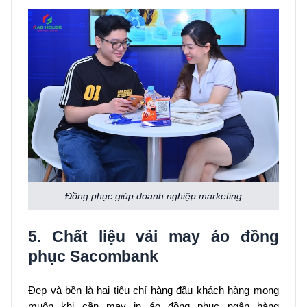
Đồng phục giúp doanh nghiệp marketing
5. Chất liệu vải may áo đồng
phục Sacombank
Đẹp và bền là hai tiêu chí hàng đầu khách hàng mong
muốn khi cần may in áo đồng phục ngân hàng