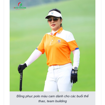
Đồng phục polo màu cam dành cho các buổi thể
thao, team building