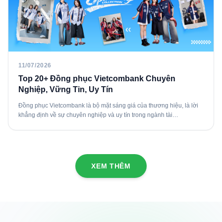
11/07/2026
Top 20+ Đồng phục Vietcombank Chuyên
Nghiệp, Vững Tin, Uy Tín
Đồng phục Vietcombank là bộ mặt sáng giá của thương hiệu, là lời
khẳng định về sự chuyên nghiệp và uy tín trong ngành tài…
XEM THÊM