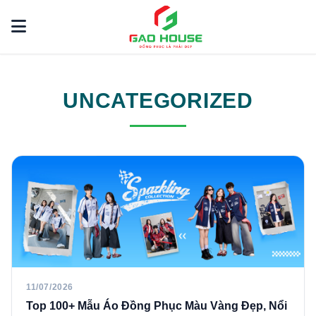
UNCATEGORIZED
11/07/2026
Top 100+ Mẫu Áo Đồng Phục Màu Vàng Đẹp, Nổi