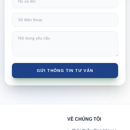
VỀ CHÚNG TÔI