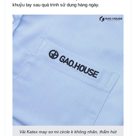
khuỷu tay sau quá trình sử dụng hàng ngày.
Vải Katex may sơ mi circle k không nhăn, thấm hút