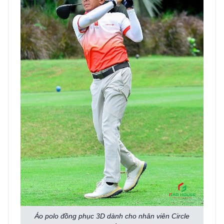
Áo polo đồng phục 3D dành cho nhân viên Circle