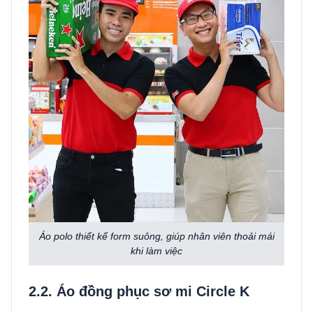
Áo polo thiết kế form suông, giúp nhân viên thoải mái
khi làm việc
2.2. Áo đồng phục sơ mi Circle K