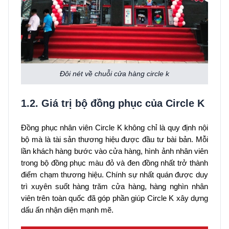
Đôi nét về chuỗi cửa hàng circle k
1.2. Giá trị bộ đồng phục của Circle K
Đồng phục nhân viên Circle K không chỉ là quy định nội
bộ mà là tài sản thương hiệu được đầu tư bài bản. Mỗi
lần khách hàng bước vào cửa hàng, hình ảnh nhân viên
trong bộ đồng phục màu đỏ và đen đồng nhất trở thành
điểm chạm thương hiệu. Chính sự nhất quán được duy
trì xuyên suốt hàng trăm cửa hàng, hàng nghìn nhân
viên trên toàn quốc đã góp phần giúp Circle K xây dựng
dấu ấn nhận diện mạnh mẽ.