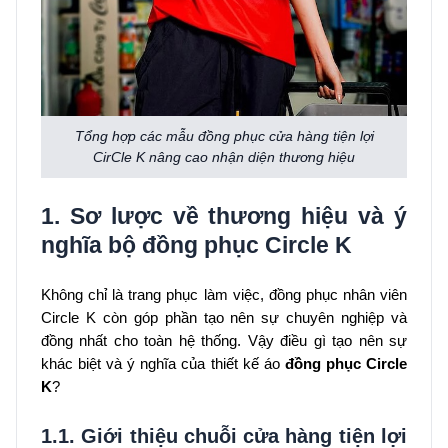
Tổng hợp các mẫu đồng phục cửa hàng tiện lợi
CirCle K nâng cao nhận diện thương hiệu
1. Sơ lược về thương hiệu và ý
nghĩa bộ đồng phục Circle K
Không chỉ là trang phục làm việc, đồng phục nhân viên
Circle K còn góp phần tạo nên sự chuyên nghiệp và
đồng nhất cho toàn hệ thống. Vậy điều gì tạo nên sự
khác biệt và ý nghĩa của thiết kế áo
đồng phục Circle
K
?
1.1. Giới thiệu chuỗi cửa hàng tiện lợi