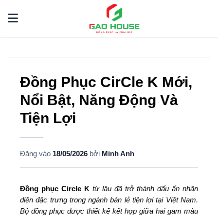
Đồng Phục CirCle K Mới,
Nổi Bật, Năng Động Và
Tiện Lợi
Đăng vào
18/05/2026
bởi
Minh Anh
Đồng phục Circle K
từ lâu đã trở thành dấu ấn nhận
diện đặc trưng trong ngành bán lẻ tiện lợi tại Việt Nam.
Bộ đồng phục được thiết kế kết hợp giữa hai gam màu