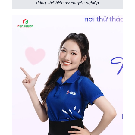
dáng, thể hiện sự chuyên nghiệp