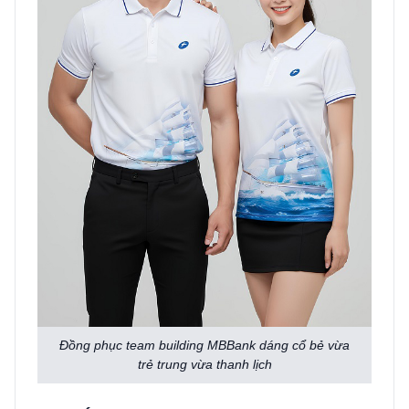
Đồng phục team building MBBank dáng cổ bẻ vừa
trẻ trung vừa thanh lịch