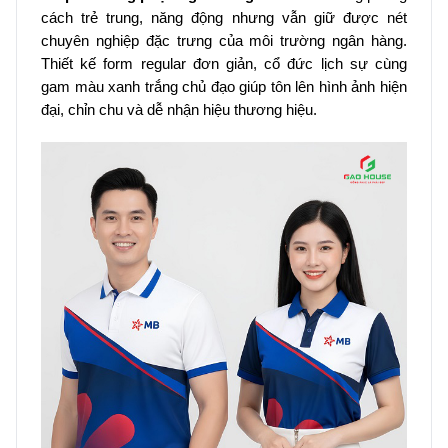
cách trẻ trung, năng động nhưng vẫn giữ được nét
chuyên nghiệp đặc trưng của môi trường ngân hàng.
Thiết kế form regular đơn giản, cổ đức lịch sự cùng
gam màu xanh trắng chủ đạo giúp tôn lên hình ảnh hiện
đại, chỉn chu và dễ nhận hiệu thương hiệu.