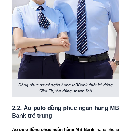
Đồng phục sơ mi ngân hàng MBBank thiết kế dáng
Slim Fit, tôn dáng, thanh lịch
2.2. Áo polo đồng phục ngân hàng MB
Bank trẻ trung
Áo polo đồng phục ngân hàng MB Bank
mang phong