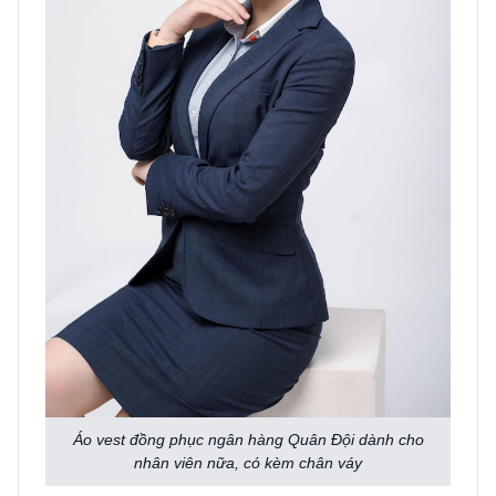
Áo vest đồng phục ngân hàng Quân Đội dành cho
nhân viên nữa, có kèm chân váy