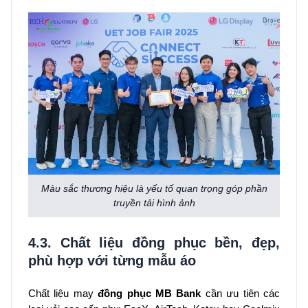
Màu sắc thương hiệu là yếu tố quan trọng góp phần
truyền tải hình ảnh
4.3. Chất liệu đồng phục bền, đẹp,
phù hợp với từng mẫu áo
Chất liệu may
đồng phục MB Bank
cần ưu tiên các