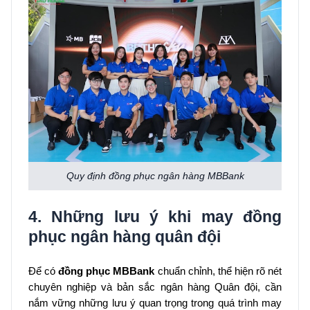
Quy định đồng phục ngân hàng MBBank
4. Những lưu ý khi may đồng
phục ngân hàng quân đội
Để có
đồng phục MBBank
chuẩn chỉnh, thể hiện rõ nét
chuyên nghiệp và bản sắc ngân hàng Quân đội, cần
nắm vững những lưu ý quan trọng trong quá trình may