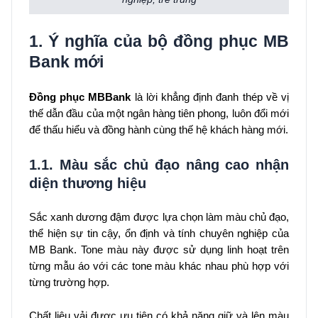
1. Ý nghĩa của bộ đồng phục MB
Bank mới
Đồng phục MBBank
là lời khẳng định đanh thép về vị
thế dẫn đầu của một ngân hàng tiên phong, luôn đổi mới
để thấu hiểu và đồng hành cùng thế hệ khách hàng mới.
1.1. Màu sắc chủ đạo nâng cao nhận
diện thương hiệu
Sắc xanh dương đậm được lựa chọn làm màu chủ đạo,
thể hiện sự tin cậy, ổn định và tính chuyên nghiệp của
MB Bank. Tone màu này được sử dụng linh hoạt trên
từng mẫu áo với các tone màu khác nhau phù hợp với
từng trường hợp.
Chất liệu vải được ưu tiên có khả năng giữ và lên màu