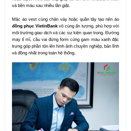
và bền màu sau nhiều lần giặt.
Mặc áo vest cùng chân váy hoặc quần tây tạo nên áo
đồng phục VietinBank
vô cùng ấn tượng, phù hợp với
môi trường giao dịch và các sự kiện quan trọng. Đường
may tỉ mỉ, cầu vai đứng form cùng gam màu xanh đặc
trưng góp phần tôn lên hình ảnh chuyên nghiệp, bản lĩnh
và đồng nhất trong toàn hệ thống.