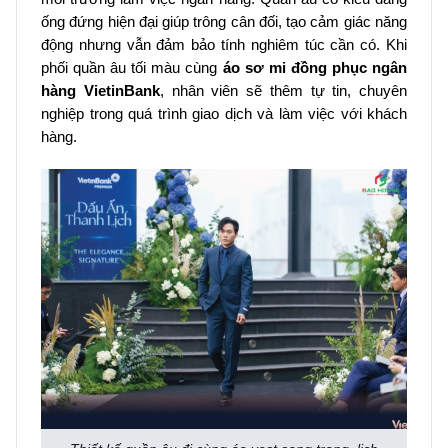
ống đứng hiện đại giúp trông cân đối, tạo cảm giác năng
động nhưng vẫn đảm bảo tính nghiêm túc cần có. Khi
phối quần âu tối màu cùng
áo sơ mi đồng phục ngân
hàng VietinBank
, nhân viên sẽ thêm tự tin, chuyên
nghiệp trong quá trình giao dịch và làm việc với khách
hàng.