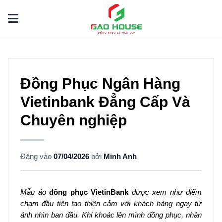
Đồng Phục Ngân Hàng
Vietinbank Đẳng Cấp Và
Chuyên nghiệp
Đăng vào
07/04/2026
bởi
Minh Anh
Mẫu áo
đồng phục VietinBank
được xem như điểm
chạm đầu tiên tạo thiện cảm với khách hàng ngay từ
ánh nhìn ban đầu. Khi khoác lên mình đồng phục, nhân