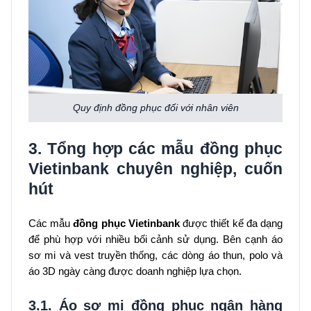
Quy định đồng phục đối với nhân viên
3. Tổng hợp các mẫu đồng phục
Vietinbank chuyên nghiệp, cuốn
hút
Các mẫu
đồng phục Vietinbank
được thiết kế đa dạng
để phù hợp với nhiều bối cảnh sử dụng. Bên cạnh áo
sơ mi và vest truyền thống, các dòng áo thun, polo và
áo 3D ngày càng được doanh nghiệp lựa chọn.
3.1. Áo sơ mi đồng phục ngân hàng