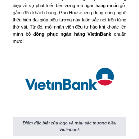
điệp về sự phát triển bền vững mà ngân hàng muốn gửi
gắm đến khách hàng. Gạo House ứng dụng công nghệ
thêu hiện đại giúp biểu tượng này luôn sắc nét trên từng
thớ vải. Từ đó, mỗi nhân viên đều tự hào khi khoác lên
mình bộ
đồng phục ngân hàng VietinBank
chuẩn
mực.
Điểm đặc biệt của logo và màu sắc thương hiệu
Vietinbank