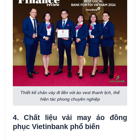
Thiết kế chân váy đi liền với áo vest thanh lịch, thể
hiện tác phong chuyên nghiệp
4. Chất liệu vải may áo đồng
phục Vietinbank phổ biến