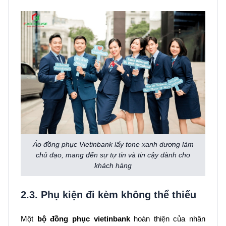
Áo đồng phục Vietinbank lấy tone xanh dương làm
chủ đạo, mang đến sự tự tin và tin cậy dành cho
khách hàng
2.3. Phụ kiện đi kèm không thể thiếu
Một
bộ đồng phục vietinbank
hoàn thiện của nhân