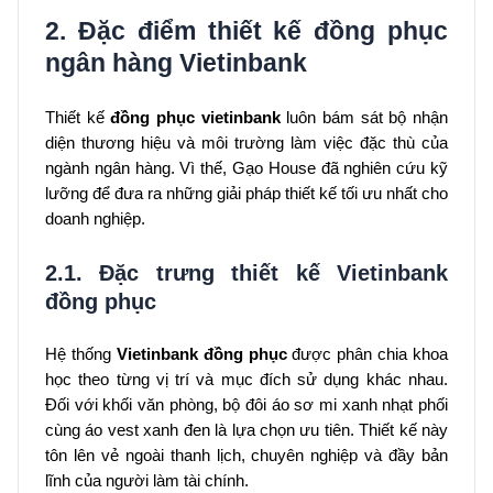
2. Đặc điểm thiết kế đồng phục
ngân hàng Vietinbank
Thiết kế
đồng phục vietinbank
luôn bám sát bộ nhận
diện thương hiệu và môi trường làm việc đặc thù của
ngành ngân hàng. Vì thế, Gạo House đã nghiên cứu kỹ
lưỡng để đưa ra những giải pháp thiết kế tối ưu nhất cho
doanh nghiệp.
2.1. Đặc trưng thiết kế Vietinbank
đồng phục
Hệ thống
Vietinbank đồng phục
được phân chia khoa
học theo từng vị trí và mục đích sử dụng khác nhau.
Đối với khối văn phòng, bộ đôi áo sơ mi xanh nhạt phối
cùng áo vest xanh đen là lựa chọn ưu tiên. Thiết kế này
tôn lên vẻ ngoài thanh lịch, chuyên nghiệp và đầy bản
lĩnh của người làm tài chính.