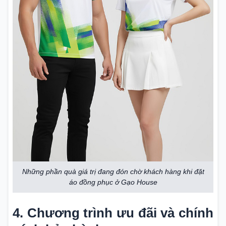
Những phần quà giá trị đang đón chờ khách hàng khi đặt
áo đồng phục ở Gạo House
4. Chương trình ưu đãi và chính