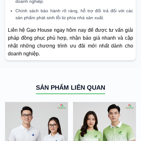
doanh nghiệp.
Chính sách bảo hành rõ ràng, hỗ trợ đổi trả đối với các
sản phẩm phát sinh lỗi từ phía nhà sản xuất.
Liên hệ Gạo House ngay hôm nay để được tư vấn giải
pháp đồng phục phù hợp, nhận báo giá nhanh và cập
nhật những chương trình ưu đãi mới nhất dành cho
doanh nghiệp.
SẢN PHẨM LIÊN QUAN