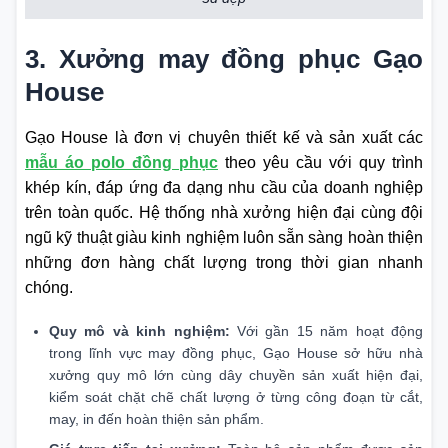
3. Xưởng may đồng phục Gạo
House
Gạo House là đơn vị chuyên thiết kế và sản xuất các
mẫu áo polo đồng phục
theo yêu cầu với quy trình
khép kín, đáp ứng đa dạng nhu cầu của doanh nghiệp
trên toàn quốc. Hệ thống nhà xưởng hiện đại cùng đội
ngũ kỹ thuật giàu kinh nghiệm luôn sẵn sàng hoàn thiện
những đơn hàng chất lượng trong thời gian nhanh
chóng.
Quy mô và kinh nghiệm:
Với gần 15 năm hoạt động
trong lĩnh vực may đồng phục, Gạo House sở hữu nhà
xưởng quy mô lớn cùng dây chuyền sản xuất hiện đại,
kiểm soát chặt chẽ chất lượng ở từng công đoạn từ cắt,
may, in đến hoàn thiện sản phẩm.