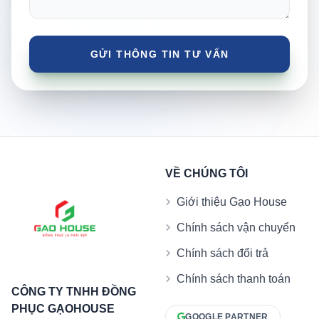
VỀ CHÚNG TÔI
Giới thiệu Gạo House
Chính sách vận chuyển
Chính sách đổi trả
Chính sách thanh toán
CÔNG TY TNHH ĐỒNG
PHỤC GẠOHOUSE
GOOGLE PARTNER