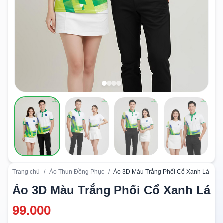
Trang chủ
/
Áo Thun Đồng Phục
/
Áo 3D Màu Trắng Phối Cổ Xanh Lá
Áo 3D Màu Trắng Phối Cổ Xanh Lá
99.000