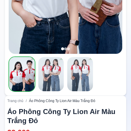
Trang chủ
/
Áo Phông Công Ty Lion Air Màu Trắng Đỏ
Áo Phông Công Ty Lion Air Màu
Trắng Đỏ