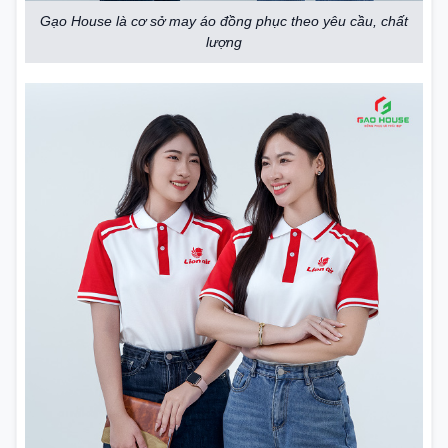
Gạo House là cơ sở may áo đồng phục theo yêu cầu, chất
lượng