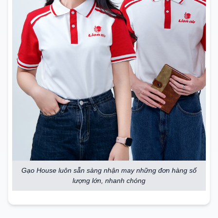
Gạo House luôn sẵn sàng nhận may những đơn hàng số
lượng lớn, nhanh chóng