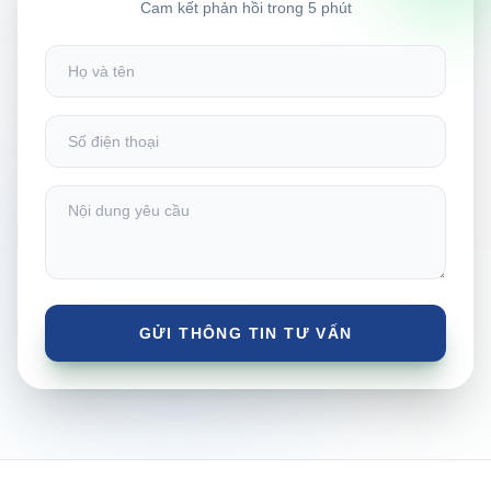
Cam kết phản hồi trong 5 phút