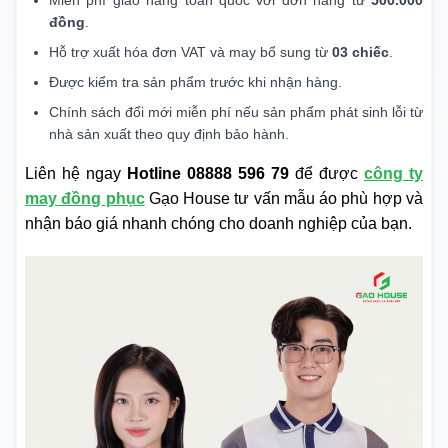
đồng
.
Hỗ trợ xuất hóa đơn VAT và may bổ sung từ
03 chiếc
.
Được kiểm tra sản phẩm trước khi nhận hàng.
Chính sách đổi mới miễn phí nếu sản phẩm phát sinh lỗi từ
nhà sản xuất theo quy định bảo hành.
Liên hệ ngay
Hotline 08888 596 79
để được
công ty
may đồng phục
Gạo House tư vấn mẫu áo phù hợp và
nhận báo giá nhanh chóng cho doanh nghiệp của bạn.