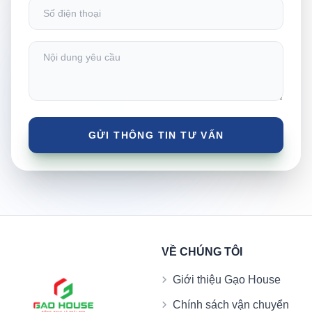
VỀ CHÚNG TÔI
Giới thiệu Gạo House
Chính sách vận chuyển