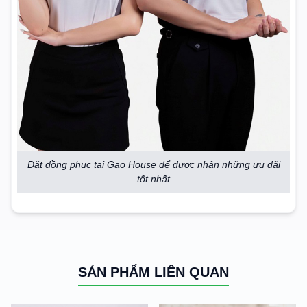
Đặt đồng phục tại Gạo House để được nhận những ưu đãi
tốt nhất
SẢN PHẨM LIÊN QUAN