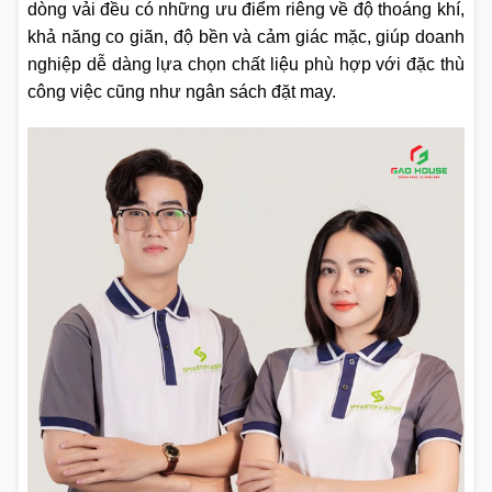
dòng vải đều có những ưu điểm riêng về độ thoáng khí,
khả năng co giãn, độ bền và cảm giác mặc, giúp doanh
nghiệp dễ dàng lựa chọn chất liệu phù hợp với đặc thù
công việc cũng như ngân sách đặt may.