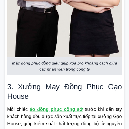
Mặc đồng phục đồng điệu giúp xóa bro khoảng cách giữa
các nhân viên trong công ty
3. Xưởng May Đồng Phục Gạo
House
Mỗi chiếc
áo đồng phục công sở
trước khi đến tay
khách hàng đều được sản xuất trực tiếp tại xưởng Gạo
House, giúp kiểm soát chất lượng đồng bộ từ nguyên