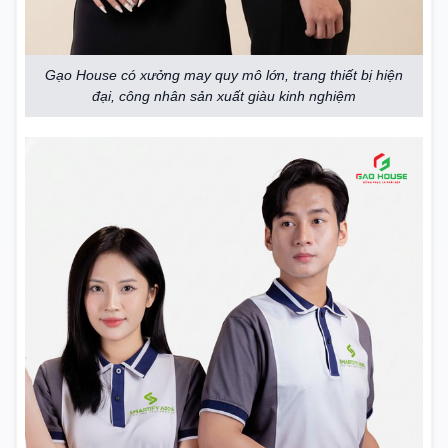
Gạo House có xưởng may quy mô lớn, trang thiết bị hiện
đại, công nhân sản xuất giàu kinh nghiệm