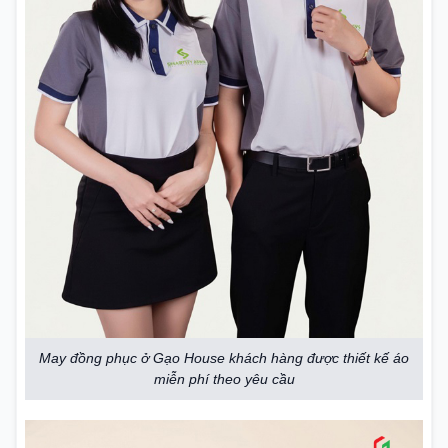
May đồng phục ở Gạo House khách hàng được thiết kế áo
miễn phí theo yêu cầu