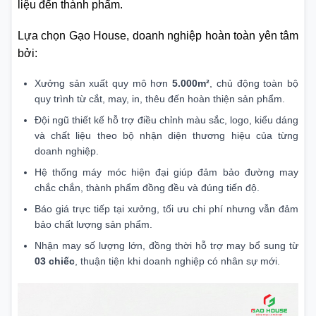
liệu đến thành phẩm.
Lựa chọn Gạo House, doanh nghiệp hoàn toàn yên tâm
bởi:
Xưởng sản xuất quy mô hơn
5.000m²
, chủ động toàn bộ
quy trình từ cắt, may, in, thêu đến hoàn thiện sản phẩm.
Đội ngũ thiết kế hỗ trợ điều chỉnh màu sắc, logo, kiểu dáng
và chất liệu theo bộ nhận diện thương hiệu của từng
doanh nghiệp.
Hệ thống máy móc hiện đại giúp đảm bảo đường may
chắc chắn, thành phẩm đồng đều và đúng tiến độ.
Báo giá trực tiếp tại xưởng, tối ưu chi phí nhưng vẫn đảm
bảo chất lượng sản phẩm.
Nhận may số lượng lớn, đồng thời hỗ trợ may bổ sung từ
03 chiếc
, thuận tiện khi doanh nghiệp có nhân sự mới.