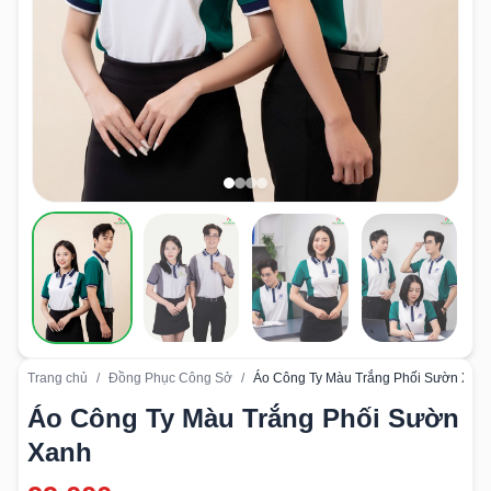
Trang chủ
/
Đồng Phục Công Sở
/
Áo Công Ty Màu Trắng Phối Sườn Xan
Áo Công Ty Màu Trắng Phối Sườn
Xanh