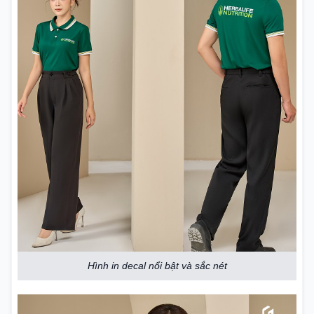
Hình in decal nổi bật và sắc nét