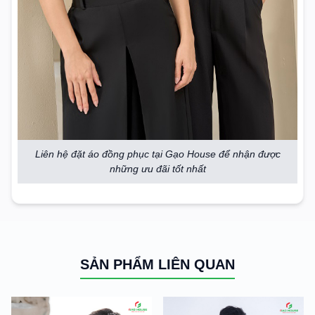
Liên hệ đặt áo đồng phục tại Gạo House để nhận được
những ưu đãi tốt nhất
SẢN PHẨM LIÊN QUAN