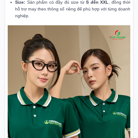
Size:
Sản phẩm có đầy đủ size từ
S đến XXL
, đồng thời
hỗ trợ may theo thông số riêng để phù hợp với từng doanh
nghiệp.