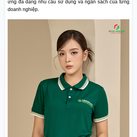
ứng đa dạng nhu cầu sử dụng và ngân sách của từng
doanh nghiệp.