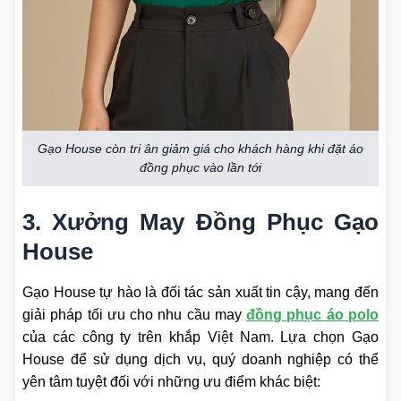
Gạo House còn tri ân giảm giá cho khách hàng khi đặt áo
đồng phục vào lần tới
3. Xưởng May Đồng Phục Gạo
House
Gạo House tự hào là đối tác sản xuất tin cậy, mang đến
giải pháp tối ưu cho nhu cầu may
đồng phục áo polo
của các công ty trên khắp Việt Nam. Lựa chọn Gạo
House để sử dụng dịch vụ, quý doanh nghiệp có thể
yên tâm tuyệt đối với những ưu điểm khác biệt: