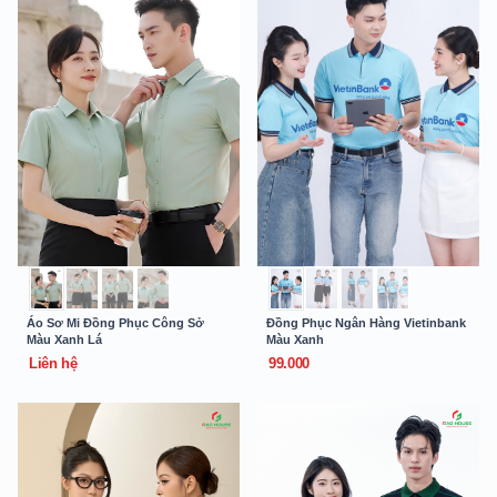
Áo Sơ Mi Đồng Phục Công Sở
Đồng Phục Ngân Hàng Vietinbank
Màu Xanh Lá
Màu Xanh
Liên hệ
99.000