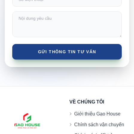
VỀ CHÚNG TÔI
Giới thiệu Gạo House
Chính sách vận chuyển