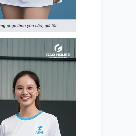
ng phục theo yêu cầu, giá tốt