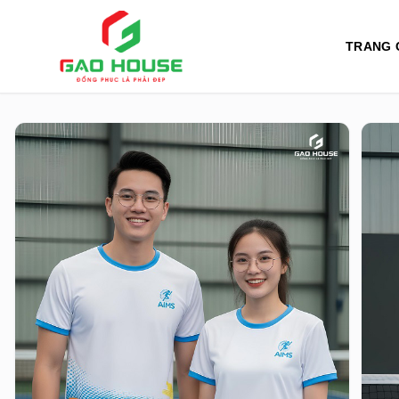
TRANG 