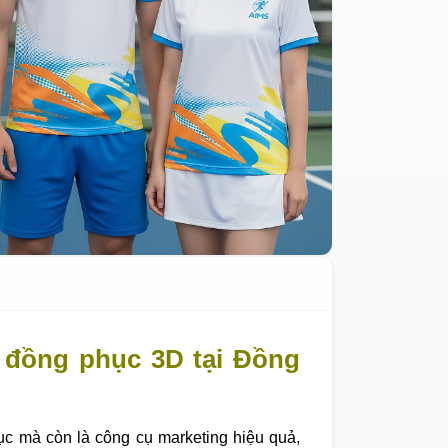
 đồng phục 3D tại Đồng
ục mà còn là công cụ marketing hiệu quả,