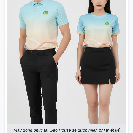
May đồng phục tại Gạo House sẽ được miễn phí thiết kế