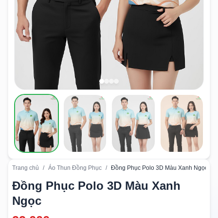
Trang chủ
/
Áo Thun Đồng Phục
/
Đồng Phục Polo 3D Màu Xanh Ngọc
Đồng Phục Polo 3D Màu Xanh
Ngọc