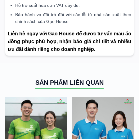
Hỗ trợ xuất hóa đơn VAT đầy đủ.
Bảo hành và đổi trả đối với các lỗi từ nhà sản xuất theo
chính sách của Gạo House.
Liên hệ ngay với Gạo House để được tư vấn mẫu áo
đồng phục phù hợp, nhận báo giá chi tiết và nhiều
ưu đãi dành riêng cho doanh nghiệp.
SẢN PHẨM LIÊN QUAN