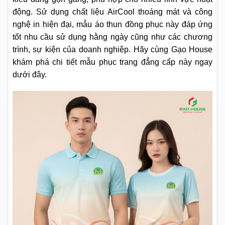
động. Sử dụng chất liệu AirCool thoáng mát và công
nghệ in hiện đại, mẫu áo thun đồng phục này đáp ứng
tốt nhu cầu sử dụng hằng ngày cũng như các chương
trình, sự kiện của doanh nghiệp. Hãy cùng Gạo House
khám phá chi tiết mẫu phục trang đẳng cấp này ngay
dưới đây.