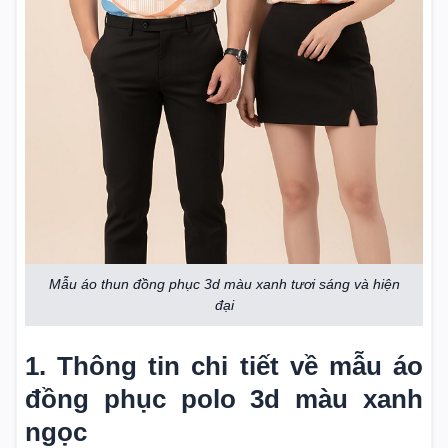
Mẫu áo thun đồng phục 3d màu xanh tươi sáng và hiện
đại
1. Thông tin chi tiết về mẫu áo
đồng phục polo 3d màu xanh
ngọc