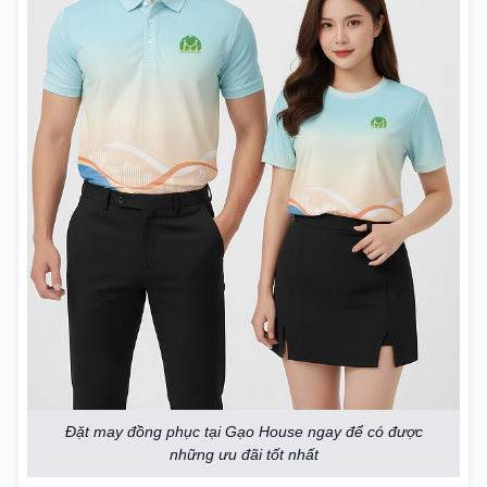
Đặt may đồng phục tại Gạo House ngay để có được
những ưu đãi tốt nhất