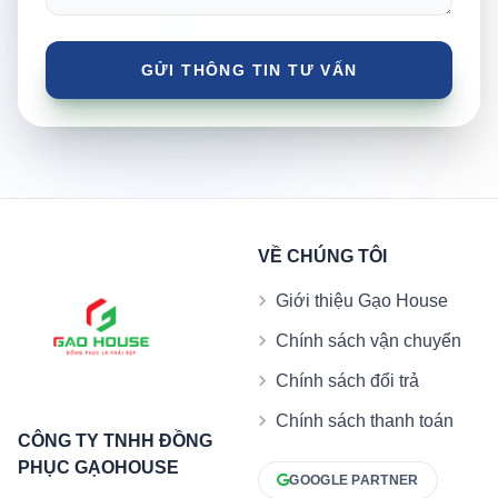
VỀ CHÚNG TÔI
Giới thiệu Gạo House
Chính sách vận chuyển
Chính sách đổi trả
Chính sách thanh toán
CÔNG TY TNHH ĐỒNG
PHỤC GẠOHOUSE
GOOGLE PARTNER