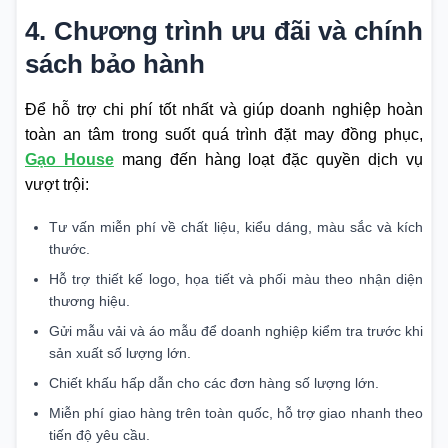
4.
Chương trình ưu đãi và chính
sách bảo hành
Để hỗ trợ chi phí tốt nhất và giúp doanh nghiệp hoàn
toàn an tâm trong suốt quá trình đặt may đồng phục,
Gạo House
mang đến hàng loạt đặc quyền dịch vụ
vượt trội:
Tư vấn miễn phí về chất liệu, kiểu dáng, màu sắc và kích
thước.
Hỗ trợ thiết kế logo, họa tiết và phối màu theo nhận diện
thương hiệu.
Gửi mẫu vải và áo mẫu để doanh nghiệp kiểm tra trước khi
sản xuất số lượng lớn.
Chiết khấu hấp dẫn cho các đơn hàng số lượng lớn.
Miễn phí giao hàng trên toàn quốc, hỗ trợ giao nhanh theo
tiến độ yêu cầu.