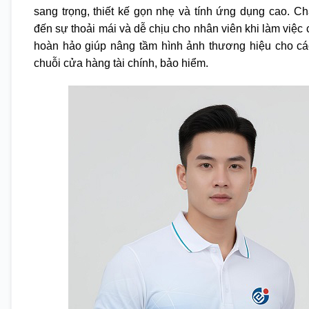
sang trọng, thiết kế gọn nhẹ và tính ứng dụng cao. Ch
đến sự thoải mái và dễ chịu cho nhân viên khi làm việc
hoàn hảo giúp nâng tầm hình ảnh thương hiệu cho cá
chuỗi cửa hàng tài chính, bảo hiểm.