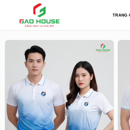
TRANG 