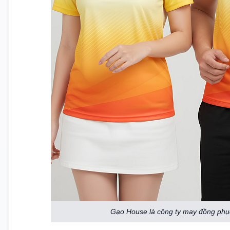
Gạo House là công ty may đồng phục