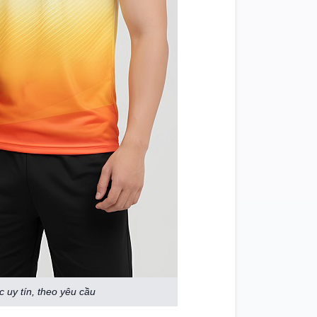
 uy tín, theo yêu cầu