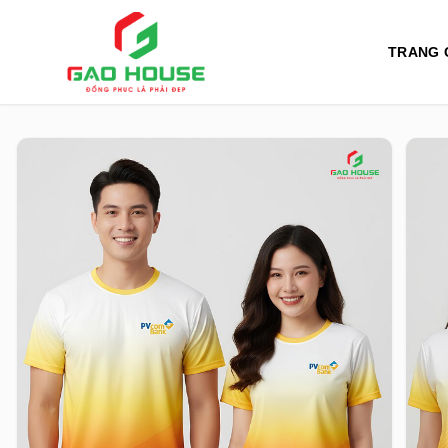
TRANG 