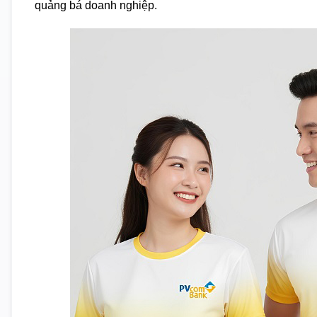
quảng bá doanh nghiệp.