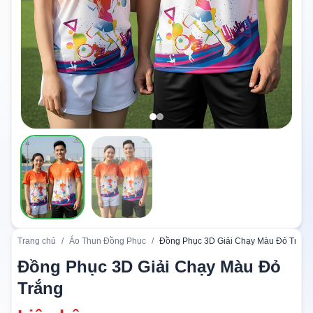
Trang chủ
/
Áo Thun Đồng Phục
/
Đồng Phục 3D Giải Chạy Màu Đỏ Trắng
Đồng Phục 3D Giải Chạy Màu Đỏ
Trắng