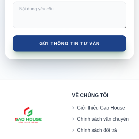
VỀ CHÚNG TÔI
Giới thiệu Gạo House
Chính sách vận chuyển
Chính sách đổi trả