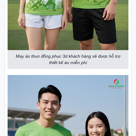
May áo thun đồng phục 3d khách hàng sẽ được hỗ trợ
thiết kế áo miễn phí