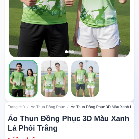
Trang chủ
/
Áo Thun Đồng Phục
/
Áo Thun Đồng Phục 3D Màu Xanh Lá Ph
Áo Thun Đồng Phục 3D Màu Xanh
Lá Phối Trắng