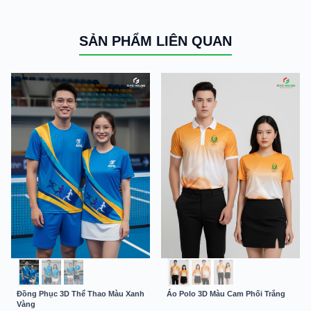
SẢN PHẨM LIÊN QUAN
Đồng Phục 3D Thể Thao Màu Xanh
Áo Polo 3D Màu Cam Phối Trắng
Vàng