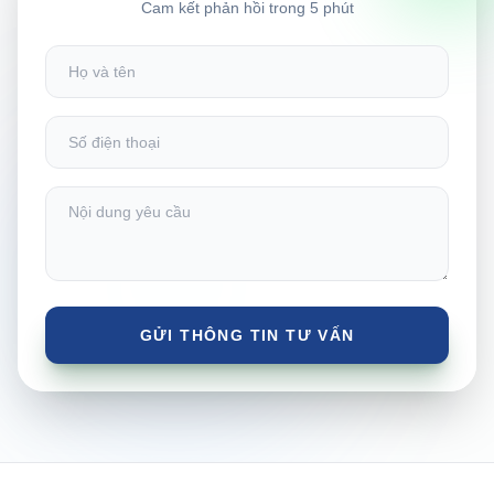
Cam kết phản hồi trong 5 phút