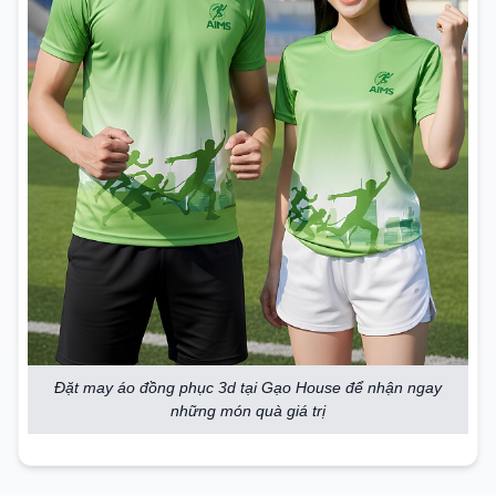
Đặt may áo đồng phục 3d tại Gạo House để nhận ngay
những món quà giá trị