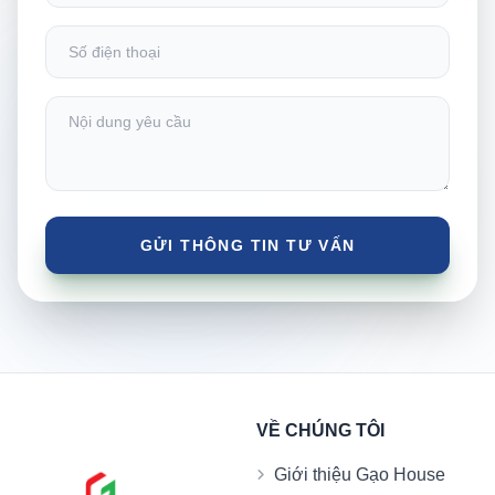
VỀ CHÚNG TÔI
Giới thiệu Gạo House