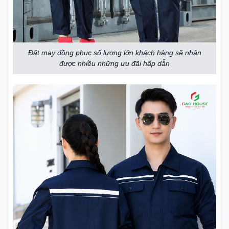
Đặt may đồng phục số lượng lớn khách hàng sẽ nhận
được nhiều những ưu đãi hấp dẫn