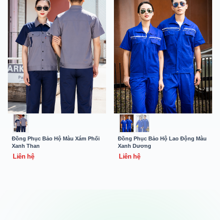
Đồng Phục Bảo Hộ Màu Xám Phối
Đồng Phục Bảo Hộ Lao Động Màu
Xanh Than
Xanh Dương
Liên hệ
Liên hệ