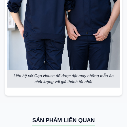
Liên hệ với Gạo House để được đặt may những mẫu áo
chất lượng với giá thành tốt nhất
SẢN PHẨM LIÊN QUAN