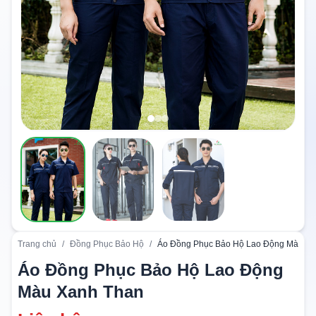
Trang chủ
/
Đồng Phục Bảo Hộ
/
Áo Đồng Phục Bảo Hộ Lao Động Màu Xa
Áo Đồng Phục Bảo Hộ Lao Động
Màu Xanh Than