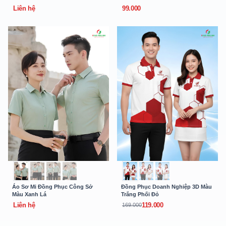
Liên hệ
99.000
Áo Sơ Mi Đồng Phục Công Sở
Đồng Phục Doanh Nghiệp 3D Màu
Màu Xanh Lá
Trắng Phối Đỏ
Liên hệ
119.000
169.000