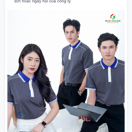
lịch hoặc ngày hội của công ty.