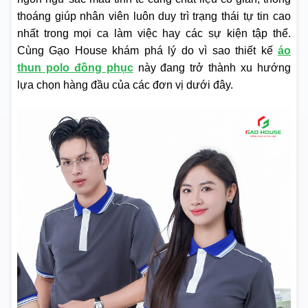
thoáng giúp nhân viên luôn duy trì trạng thái tự tin cao
nhất trong mọi ca làm việc hay các sự kiện tập thể.
Cùng Gạo House khám phá lý do vì sao thiết kế
áo
thun polo đồng phục
này đang trở thành xu hướng
lựa chọn hàng đầu của các đơn vị dưới đây.