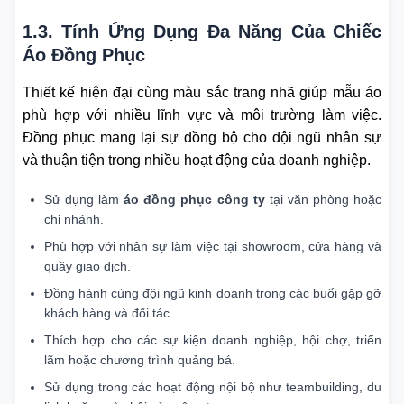
1.3. Tính Ứng Dụng Đa Năng Của Chiếc
Áo Đồng Phục
Thiết kế hiện đại cùng màu sắc trang nhã giúp mẫu áo
phù hợp với nhiều lĩnh vực và môi trường làm việc.
Đồng phục mang lại sự đồng bộ cho đội ngũ nhân sự
và thuận tiện trong nhiều hoạt động của doanh nghiệp.
Sử dụng làm
áo đồng phục công ty
tại văn phòng hoặc
chi nhánh.
Phù hợp với nhân sự làm việc tại showroom, cửa hàng và
quầy giao dịch.
Đồng hành cùng đội ngũ kinh doanh trong các buổi gặp gỡ
khách hàng và đối tác.
Thích hợp cho các sự kiện doanh nghiệp, hội chợ, triển
lãm hoặc chương trình quảng bá.
Sử dụng trong các hoạt động nội bộ như teambuilding, du