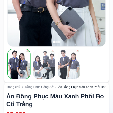
Trang chủ
/
Đồng Phục Công Sở
/
Áo Đồng Phục Màu Xanh Phối Bo Cổ T
Áo Đồng Phục Màu Xanh Phối Bo
Cổ Trắng