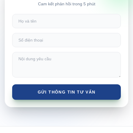
Cam kết phản hồi trong 5 phút