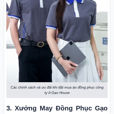
Các chính sách và ưu đãi khi đặt mua áo đồng phục công
ty ở Gạo House
3. Xưởng May Đồng Phục Gạo