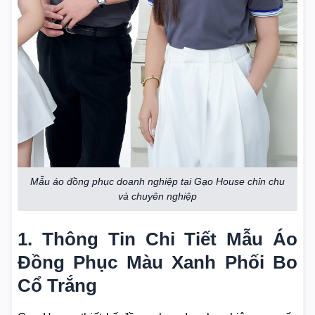
Mẫu áo đồng phục doanh nghiệp tại Gạo House chỉn chu
và chuyên nghiệp
1. Thông Tin Chi Tiết Mẫu Áo
Đồng Phục Màu Xanh Phối Bo
Cổ Trắng