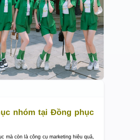
hục nhóm tại Đồng phục
ục mà còn là công cụ marketing hiệu quả,