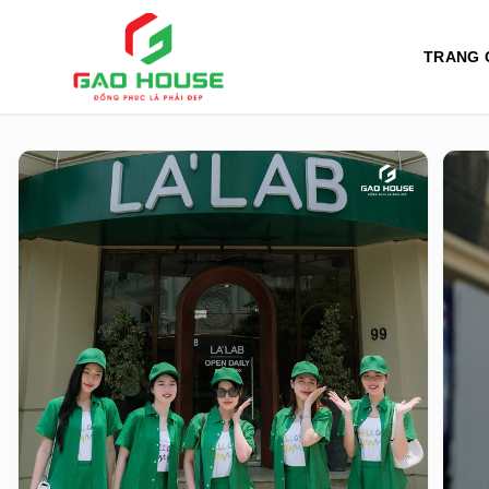
TRANG 