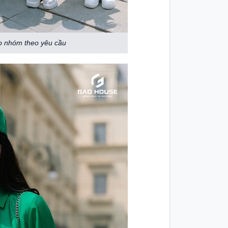
o nhóm theo yêu cầu