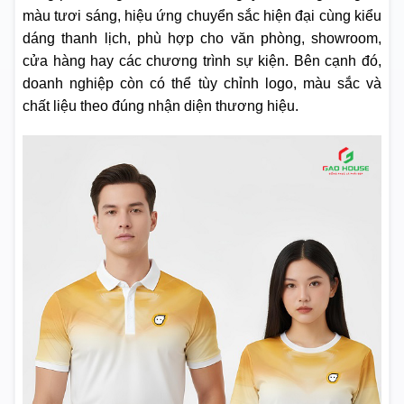
màu tươi sáng, hiệu ứng chuyển sắc hiện đại cùng kiểu
dáng thanh lịch, phù hợp cho văn phòng, showroom,
cửa hàng hay các chương trình sự kiện. Bên cạnh đó,
doanh nghiệp còn có thể tùy chỉnh logo, màu sắc và
chất liệu theo đúng nhận diện thương hiệu.