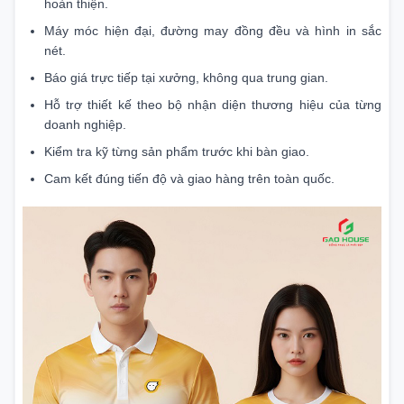
hoàn thiện.
Máy móc hiện đại, đường may đồng đều và hình in sắc
nét.
Báo giá trực tiếp tại xưởng, không qua trung gian.
Hỗ trợ thiết kế theo bộ nhận diện thương hiệu của từng
doanh nghiệp.
Kiểm tra kỹ từng sản phẩm trước khi bàn giao.
Cam kết đúng tiến độ và giao hàng trên toàn quốc.