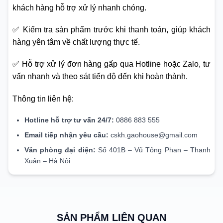
khách hàng hỗ trợ xử lý nhanh chóng.
✅ Kiểm tra sản phẩm trước khi thanh toán, giúp khách
hàng yên tâm về chất lượng thực tế.
✅ Hỗ trợ xử lý đơn hàng gấp qua Hotline hoặc Zalo, tư
vấn nhanh và theo sát tiến độ đến khi hoàn thành.
Thông tin liên hệ:
Hotline hỗ trợ tư vấn 24/7:
0886 883 555
Email tiếp nhận yêu cầu:
cskh.gaohouse@gmail.com
Văn phòng đại diện:
Số 401B – Vũ Tông Phan – Thanh
Xuân – Hà Nội
SẢN PHẨM LIÊN QUAN