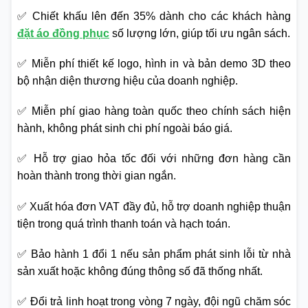
✅ Chiết khấu lên đến 35% dành cho các khách hàng
đặt áo đồng phục
số lượng lớn, giúp tối ưu ngân sách.
✅ Miễn phí thiết kế logo, hình in và bản demo 3D theo
bộ nhận diện thương hiệu của doanh nghiệp.
✅ Miễn phí giao hàng toàn quốc theo chính sách hiện
hành, không phát sinh chi phí ngoài báo giá.
✅ Hỗ trợ giao hỏa tốc đối với những đơn hàng cần
hoàn thành trong thời gian ngắn.
✅ Xuất hóa đơn VAT đầy đủ, hỗ trợ doanh nghiệp thuận
tiện trong quá trình thanh toán và hạch toán.
✅ Bảo hành 1 đổi 1 nếu sản phẩm phát sinh lỗi từ nhà
sản xuất hoặc không đúng thông số đã thống nhất.
✅ Đổi trả linh hoạt trong vòng 7 ngày, đội ngũ chăm sóc