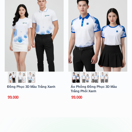
Đồng Phục 3D Màu Trắng Xanh
Áo Phông Đồng Phục 3D Màu
Trắng Phối Xanh
99.000
99.000