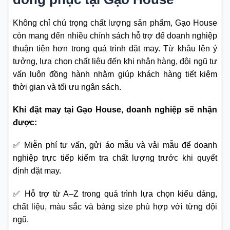
Không chỉ chú trọng chất lượng sản phẩm, Gạo House
còn mang đến nhiều chính sách hỗ trợ để doanh nghiệp
thuận tiện hơn trong quá trình đặt may. Từ khâu lên ý
tưởng, lựa chọn chất liệu đến khi nhận hàng, đội ngũ tư
vấn luôn đồng hành nhằm giúp khách hàng tiết kiệm
thời gian và tối ưu ngân sách.
Khi đặt may tại Gạo House, doanh nghiệp sẽ nhận
được:
✅ Miễn phí tư vấn, gửi áo mẫu và vải mẫu để doanh
nghiệp trực tiếp kiểm tra chất lượng trước khi quyết
định đặt may.
✅ Hỗ trợ từ A–Z trong quá trình lựa chọn kiểu dáng,
chất liệu, màu sắc và bảng size phù hợp với từng đội
ngũ.