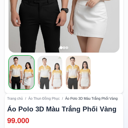
Trang chủ
/
Áo Thun Đồng Phục
/
Áo Polo 3D Màu Trắng Phối Vàng
Áo Polo 3D Màu Trắng Phối Vàng
99.000