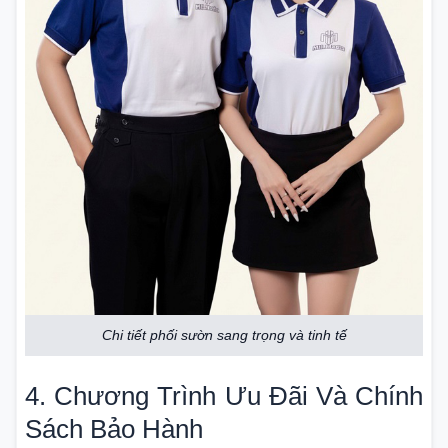
Chi tiết phối sườn sang trọng và tinh tế
4. Chương Trình Ưu Đãi Và Chính
Sách Bảo Hành