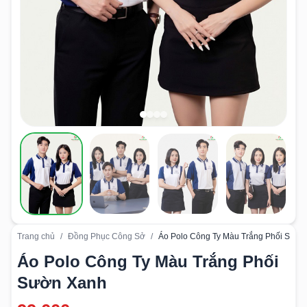
Trang chủ
/
Đồng Phục Công Sở
/
Áo Polo Công Ty Màu Trắng Phối Sườn
Áo Polo Công Ty Màu Trắng Phối
Sườn Xanh