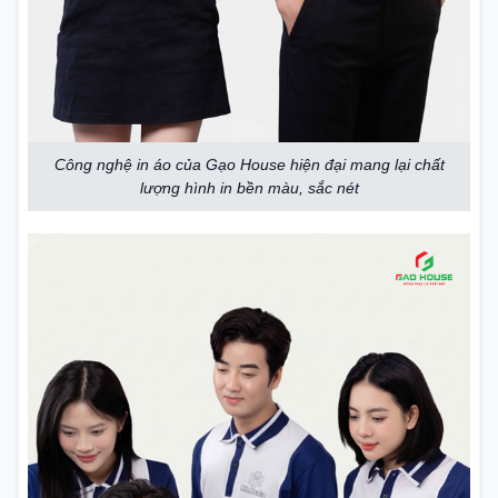
Công nghệ in áo của Gạo House hiện đại mang lại chất
lượng hình in bền màu, sắc nét