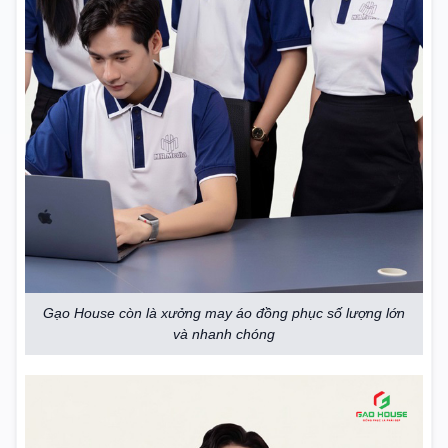
Gạo House còn là xưởng may áo đồng phục số lượng lớn
và nhanh chóng