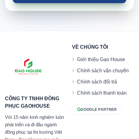
VỀ CHÚNG TÔI
Giới thiệu Gạo House
Chính sách vận chuyển
Chính sách đổi trả
Chính sách thanh toán
CÔNG TY TNHH ĐỒNG
PHỤC GẠOHOUSE
GOOGLE PARTNER
Với 15 năm kinh nghiệm luôn
phát triển và đi đầu ngành
đồng phục tại thị trường Việt