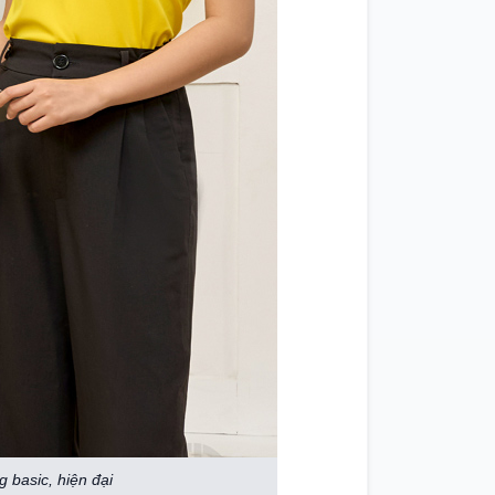
 basic, hiện đại