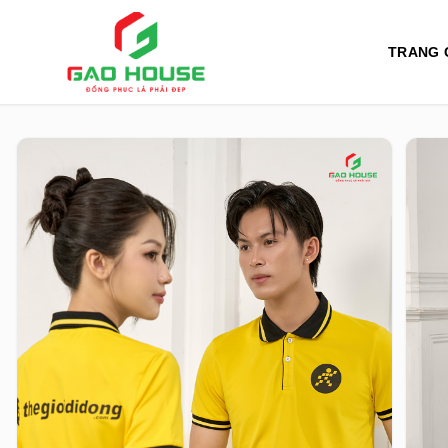
TRANG 