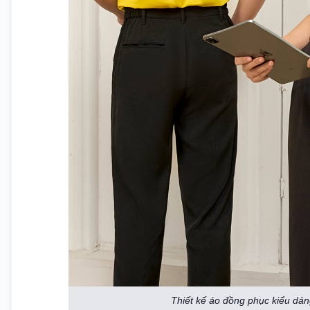
Thiết kế áo đồng phục kiểu dáng