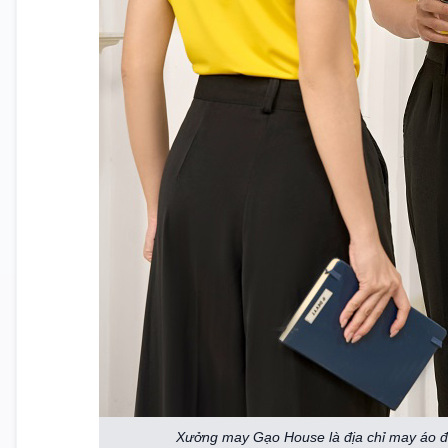
Xưởng may Gạo House là địa chỉ may áo đồ