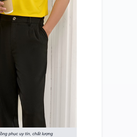
ng phục uy tín, chất lượng