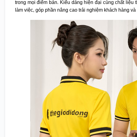
trong mọi điểm bán. Kiểu dáng hiện đại cùng chất liệu
làm việc, góp phần nâng cao trải nghiệm khách hàng và