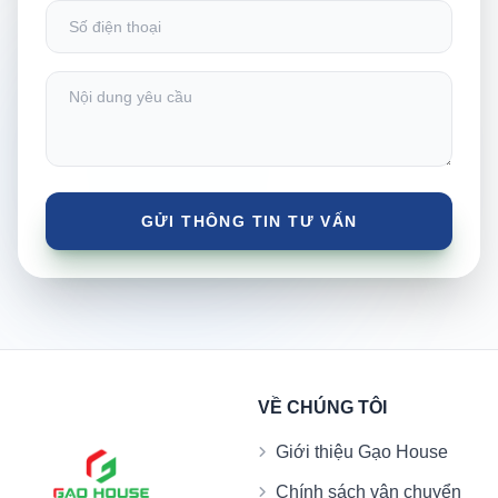
VỀ CHÚNG TÔI
Giới thiệu Gạo House
Chính sách vận chuyển