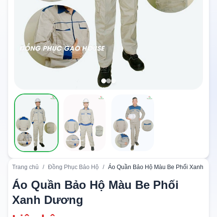
Trang chủ
/
Đồng Phục Bảo Hộ
/
Áo Quần Bảo Hộ Màu Be Phối Xanh Dư
Áo Quần Bảo Hộ Màu Be Phối
Xanh Dương