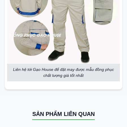
Liên hệ tới Gạo House để đặt may được mẫu đồng phục
chất lượng giá tốt nhất
SẢN PHẨM LIÊN QUAN