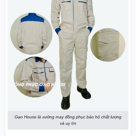
Gạo House là xưởng may đồng phục bảo hộ chất lượng
và uy tín