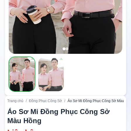
Trang chủ
/
Đồng Phục Công Sở
/
Áo Sơ Mi Đồng Phục Công Sở Màu Hồ
Áo Sơ Mi Đồng Phục Công Sở
Màu Hồng