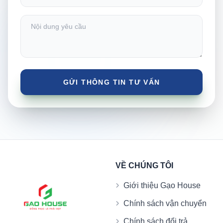
VỀ CHÚNG TÔI
Giới thiệu Gạo House
Chính sách vận chuyển
Chính sách đổi trả