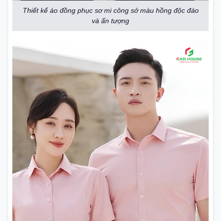
Thiết kế áo đồng phục sơ mi công sở màu hồng độc đáo
và ấn tượng