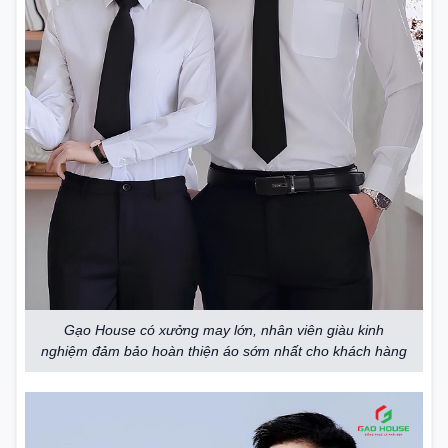
Gạo House có xưởng may lớn, nhân viên giàu kinh
nghiệm đảm bảo hoàn thiện áo sớm nhất cho khách hàng