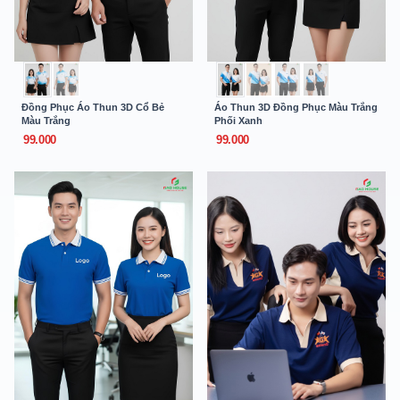
Đồng Phục Áo Thun 3D Cổ Bẻ
Áo Thun 3D Đồng Phục Màu Trắng
Màu Trắng
Phối Xanh
99.000
99.000