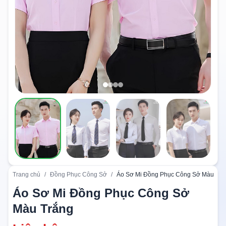
Trang chủ
/
Đồng Phục Công Sở
/
Áo Sơ Mi Đồng Phục Công Sở Màu Trắ
Áo Sơ Mi Đồng Phục Công Sở
Màu Trắng