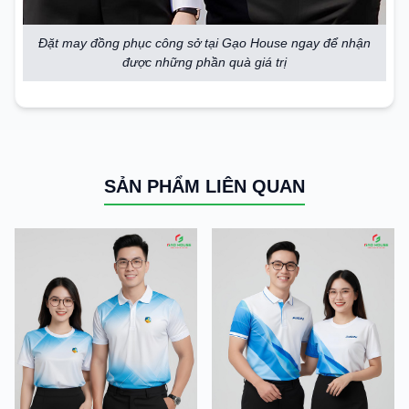
Đặt may đồng phục công sở tại Gạo House ngay để nhận
được những phần quà giá trị
SẢN PHẨM LIÊN QUAN