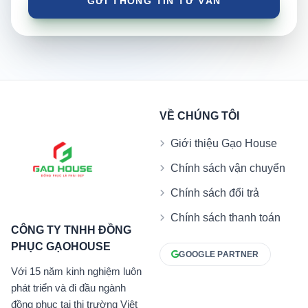
VỀ CHÚNG TÔI
Giới thiệu Gạo House
Chính sách vận chuyển
Chính sách đổi trả
Chính sách thanh toán
CÔNG TY TNHH ĐỒNG
PHỤC GẠOHOUSE
GOOGLE PARTNER
Với 15 năm kinh nghiệm luôn
phát triển và đi đầu ngành
đồng phục tại thị trường Việt