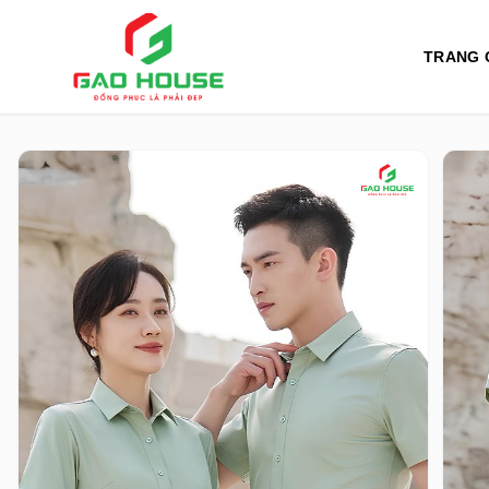
TRANG 