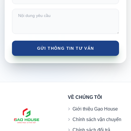
VỀ CHÚNG TÔI
Giới thiệu Gạo House
Chính sách vận chuyển
Chính sách đổi trả