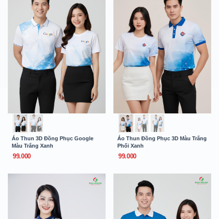
Áo Thun 3D Đồng Phục Google
Áo Thun Đồng Phục 3D Màu Trắng
Màu Trắng Xanh
Phối Xanh
99.000
99.000