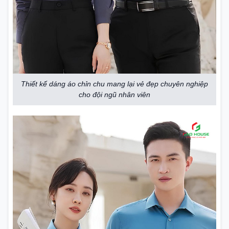
Thiết kế dáng áo chỉn chu mang lại vẻ đẹp chuyên nghiệp
cho đội ngũ nhân viên