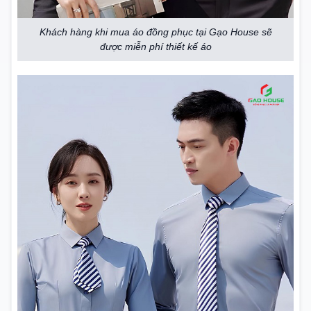
Khách hàng khi mua áo đồng phục tại Gạo House sẽ
được miễn phí thiết kế áo