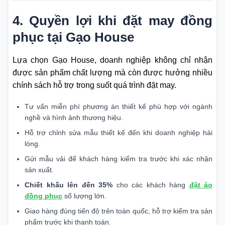
4. Quyền lợi khi đặt may đồng
phục tại Gạo House
Lựa chọn Gạo House, doanh nghiệp không chỉ nhận
được sản phẩm chất lượng mà còn được hưởng nhiều
chính sách hỗ trợ trong suốt quá trình đặt may.
Tư vấn miễn phí phương án thiết kế phù hợp với ngành
nghề và hình ảnh thương hiệu.
Hỗ trợ chỉnh sửa mẫu thiết kế đến khi doanh nghiệp hài
lòng.
Gửi mẫu vải để khách hàng kiểm tra trước khi xác nhận
sản xuất.
Chiết khấu lên đến 35%
cho các khách hàng
đặt áo
đồng phục
số lượng lớn.
Giao hàng đúng tiến độ trên toàn quốc, hỗ trợ kiểm tra sản
phẩm trước khi thanh toán.