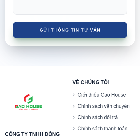
VỀ CHÚNG TÔI
Giới thiệu Gạo House
Chính sách vận chuyển
Chính sách đổi trả
Chính sách thanh toán
CÔNG TY TNHH ĐỒNG