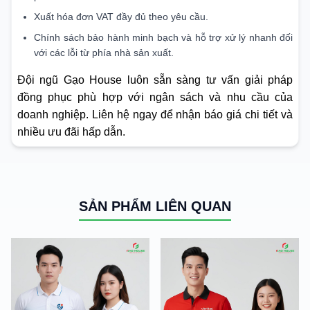
Xuất hóa đơn VAT đầy đủ theo yêu cầu.
Chính sách bảo hành minh bạch và hỗ trợ xử lý nhanh đối
với các lỗi từ phía nhà sản xuất.
Đội ngũ Gạo House luôn sẵn sàng tư vấn giải pháp
đồng phục phù hợp với ngân sách và nhu cầu của
doanh nghiệp. Liên hệ ngay để nhận báo giá chi tiết và
nhiều ưu đãi hấp dẫn.
SẢN PHẨM LIÊN QUAN