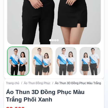
Trang chủ
/
Áo Thun Đồng Phục
/
Áo Thun 3D Đồng Phục Màu Trắng Phối
Áo Thun 3D Đồng Phục Màu
Trắng Phối Xanh