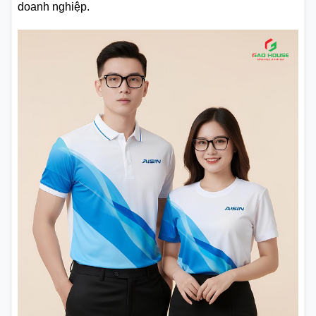
doanh nghiệp.