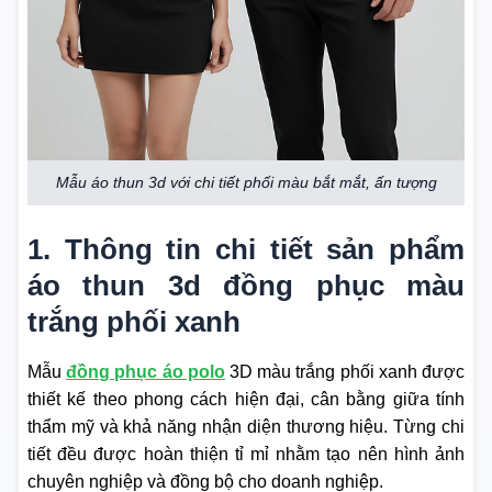
Mẫu áo thun 3d với chi tiết phối màu bắt mắt, ấn tượng
1. Thông tin chi tiết sản phẩm
áo thun 3d đồng phục màu
trắng phối xanh
Mẫu
đồng phục áo polo
3D màu trắng phối xanh được
thiết kế theo phong cách hiện đại, cân bằng giữa tính
thẩm mỹ và khả năng nhận diện thương hiệu. Từng chi
tiết đều được hoàn thiện tỉ mỉ nhằm tạo nên hình ảnh
chuyên nghiệp và đồng bộ cho doanh nghiệp.