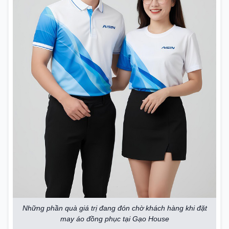
Những phần quà giá trị đang đón chờ khách hàng khi đặt
may áo đồng phục tại Gạo House