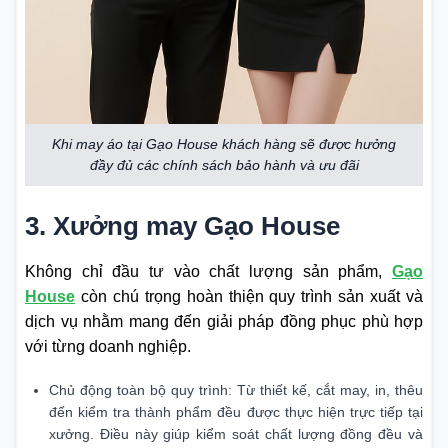
Khi may áo tại Gạo House khách hàng sẽ được hưởng
đầy đủ các chính sách bảo hành và ưu đãi
3. Xưởng may Gạo House
Không chỉ đầu tư vào chất lượng sản phẩm,
Gạo
House
còn chú trọng hoàn thiện quy trình sản xuất và
dịch vụ nhằm mang đến giải pháp đồng phục phù hợp
với từng doanh nghiệp.
Chủ động toàn bộ quy trình: Từ thiết kế, cắt may, in, thêu
đến kiểm tra thành phẩm đều được thực hiện trực tiếp tại
xưởng. Điều này giúp kiểm soát chất lượng đồng đều và