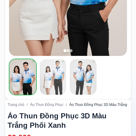
Trang chủ
/
Áo Thun Đồng Phục
/
Áo Thun Đồng Phục 3D Màu Trắng Phối
Áo Thun Đồng Phục 3D Màu
Trắng Phối Xanh