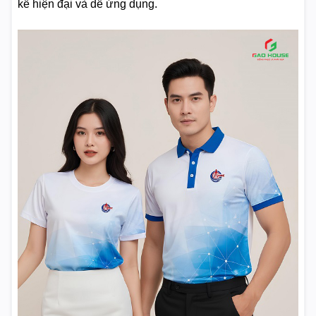
kế hiện đại và dễ ứng dụng.