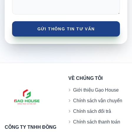
VỀ CHÚNG TÔI
Giới thiệu Gạo House
Chính sách vận chuyển
Chính sách đổi trả
Chính sách thanh toán
CÔNG TY TNHH ĐỒNG