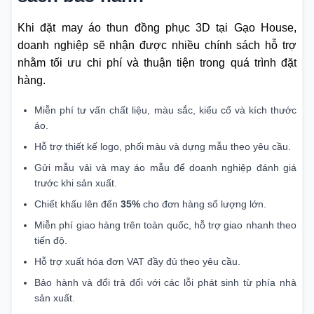
Khi đặt may áo thun đồng phục 3D tại Gạo House,
doanh nghiệp sẽ nhận được nhiều chính sách hỗ trợ
nhằm tối ưu chi phí và thuận tiện trong quá trình đặt
hàng.
Miễn phí tư vấn chất liệu, màu sắc, kiểu cổ và kích thước
áo.
Hỗ trợ thiết kế logo, phối màu và dựng mẫu theo yêu cầu.
Gửi mẫu vải và may áo mẫu để doanh nghiệp đánh giá
trước khi sản xuất.
Chiết khấu lên đến
35%
cho đơn hàng số lượng lớn.
Miễn phí giao hàng trên toàn quốc, hỗ trợ giao nhanh theo
tiến độ.
Hỗ trợ xuất hóa đơn VAT đầy đủ theo yêu cầu.
Bảo hành và đổi trả đối với các lỗi phát sinh từ phía nhà
sản xuất.