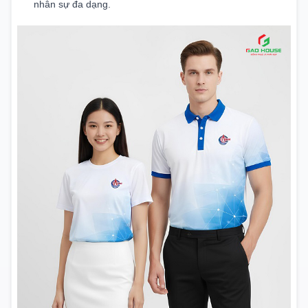
nhân sự đa dạng.