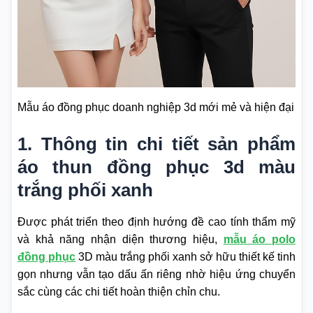
Mẫu áo đồng phục doanh nghiệp 3d mới mẻ và hiện đại
1. Thông tin chi tiết sản phẩm
áo thun đồng phục 3d màu
trắng phối xanh
Được phát triển theo định hướng đề cao tính thẩm mỹ
và khả năng nhận diện thương hiệu,
mẫu áo polo
đồng phục
3D màu trắng phối xanh sở hữu thiết kế tinh
gọn nhưng vẫn tạo dấu ấn riêng nhờ hiệu ứng chuyển
sắc cùng các chi tiết hoàn thiện chỉn chu.