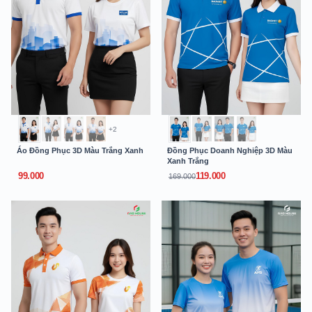
+2
Áo Đồng Phục 3D Màu Trắng Xanh
Đồng Phục Doanh Nghiệp 3D Màu
Xanh Trắng
99.000
119.000
169.000