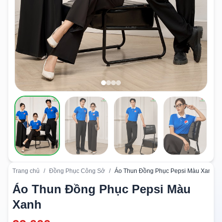
Trang chủ
/
Đồng Phục Công Sở
/
Áo Thun Đồng Phục Pepsi Màu Xanh
Áo Thun Đồng Phục Pepsi Màu
Xanh