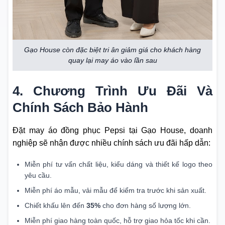
Gạo House còn đặc biệt tri ân giảm giá cho khách hàng
quay lại may áo vào lần sau
4. Chương Trình Ưu Đãi Và
Chính Sách Bảo Hành
Đặt may áo đồng phục Pepsi tại Gạo House, doanh
nghiệp sẽ nhận được nhiều chính sách ưu đãi hấp dẫn:
Miễn phí tư vấn chất liệu, kiểu dáng và thiết kế logo theo
yêu cầu.
Miễn phí áo mẫu, vải mẫu để kiểm tra trước khi sản xuất.
Chiết khấu lên đến
35%
cho đơn hàng số lượng lớn.
Miễn phí giao hàng toàn quốc, hỗ trợ giao hỏa tốc khi cần.