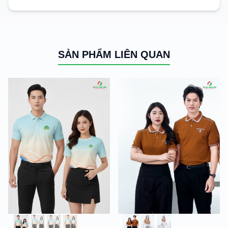
SẢN PHẨM LIÊN QUAN