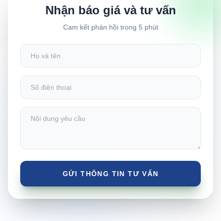
Nhận báo giá và tư vấn
Cam kết phản hồi trong 5 phút