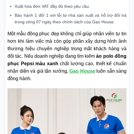
Xuất hóa đơn VAT đầy đủ theo yêu cầu.
Bảo hành 1 đổi 1 với lỗi từ nhà sản xuất và hỗ trợ đổi trả
trong vòng 07 ngày theo chính sách của Gạo House.
Một mẫu đồng phục đẹp không chỉ giúp nhân viên tự tin
hơn khi làm việc mà còn góp phần xây dựng hình ảnh
thương hiệu chuyên nghiệp trong mắt khách hàng và
đối tác. Nếu doanh nghiệp đang tìm kiếm
áo polo đồng
phục Pepsi màu xanh
chất lượng cao, thiết kế chuẩn
nhận diện và giá tận xưởng,
Gạo House
luôn sẵn sàng
đồng hành.