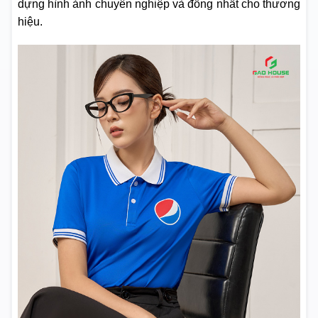
dựng hình ảnh chuyên nghiệp và đồng nhất cho thương
hiệu.