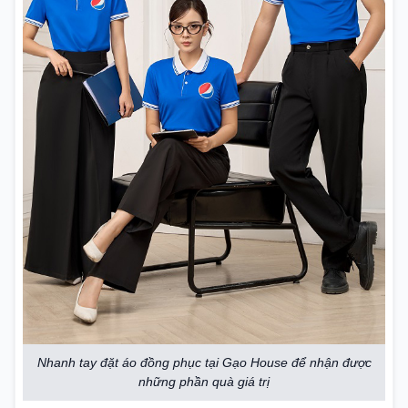
Nhanh tay đặt áo đồng phục tại Gạo House để nhận được
những phần quà giá trị