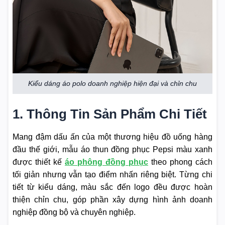
Kiểu dáng áo polo doanh nghiệp hiện đại và chỉn chu
1. Thông Tin Sản Phẩm Chi Tiết
Mang đậm dấu ấn của một thương hiệu đồ uống hàng
đầu thế giới, mẫu áo thun đồng phục Pepsi màu xanh
được thiết kế
áo phông đồng phục
theo phong cách
tối giản nhưng vẫn tạo điểm nhấn riêng biệt. Từng chi
tiết từ kiểu dáng, màu sắc đến logo đều được hoàn
thiện chỉn chu, góp phần xây dựng hình ảnh doanh
nghiệp đồng bộ và chuyên nghiệp.