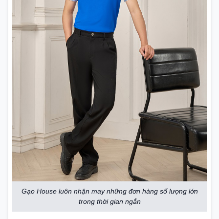
Gạo House luôn nhận may những đơn hàng số lượng lớn
trong thời gian ngắn