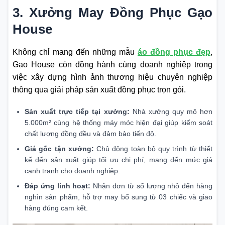
3. Xưởng May Đồng Phục Gạo
House
Không chỉ mang đến những mẫu
áo đồng phục đẹp
,
Gạo House còn đồng hành cùng doanh nghiệp trong
việc xây dựng hình ảnh thương hiệu chuyên nghiệp
thông qua giải pháp sản xuất đồng phục trọn gói.
Sản xuất trực tiếp tại xưởng:
Nhà xưởng quy mô hơn
5.000m² cùng hệ thống máy móc hiện đại giúp kiểm soát
chất lượng đồng đều và đảm bảo tiến độ.
Giá gốc tận xưởng:
Chủ động toàn bộ quy trình từ thiết
kế đến sản xuất giúp tối ưu chi phí, mang đến mức giá
cạnh tranh cho doanh nghiệp.
Đáp ứng linh hoạt:
Nhận đơn từ số lượng nhỏ đến hàng
nghìn sản phẩm, hỗ trợ may bổ sung từ 03 chiếc và giao
hàng đúng cam kết.