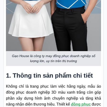
Gạo House là công ty may đồng phục doanh nghiệp số
lượng lớn, uy tín trên thị trường
1. Thông tin sản phẩm chi tiết
Không chỉ là trang phục làm việc hằng ngày, mẫu áo
đồng phục doanh nghiệp 3D màu xanh trắng còn góp
phần xây dựng hình ảnh chuyên nghiệp và tăng khả
năng nhận diện thương hiệu. Thiết kế
đồng phục
được