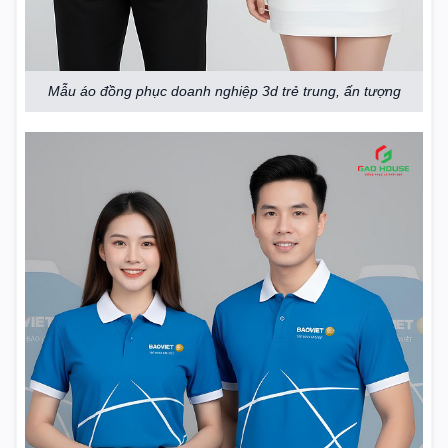
Mẫu áo đồng phục doanh nghiệp 3d trẻ trung, ấn tượng