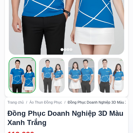
Trang chủ
/
Áo Thun Đồng Phục
/
Đồng Phục Doanh Nghiệp 3D Màu Xanh
Đồng Phục Doanh Nghiệp 3D Màu
Xanh Trắng