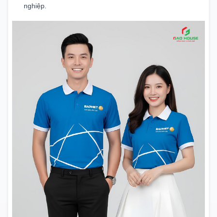
nghiệp.