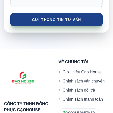
VỀ CHÚNG TÔI
Giới thiệu Gạo House
Chính sách vận chuyển
Chính sách đổi trả
Chính sách thanh toán
CÔNG TY TNHH ĐỒNG
PHỤC GẠOHOUSE
GOOGLE PARTNER