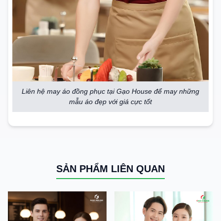
Liên hệ may áo đồng phục tại Gạo House để may những
mẫu áo đẹp với giá cực tốt
SẢN PHẨM LIÊN QUAN