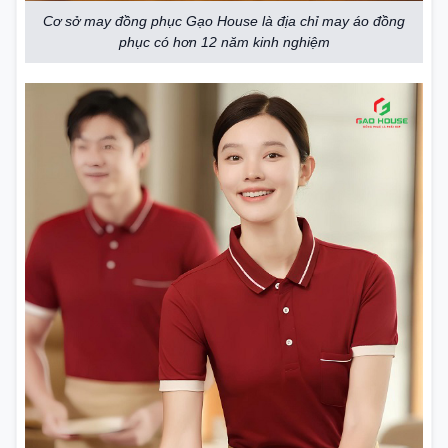
Cơ sở may đồng phục Gạo House là địa chỉ may áo đồng
phục có hơn 12 năm kinh nghiệm