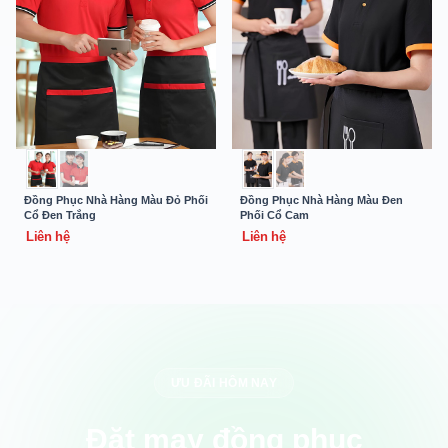
Đồng Phục Nhà Hàng Màu Đỏ Phối
Đồng Phục Nhà Hàng Màu Đen
Cổ Đen Trắng
Phối Cổ Cam
Liên hệ
Liên hệ
ƯU ĐÃI HÔM NAY
Đặt may đồng phục