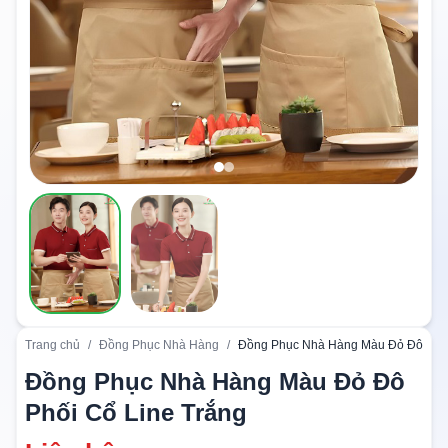
Trang chủ
/
Đồng Phục Nhà Hàng
/
Đồng Phục Nhà Hàng Màu Đỏ Đô Phối
Đồng Phục Nhà Hàng Màu Đỏ Đô
Phối Cổ Line Trắng