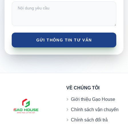
VỀ CHÚNG TÔI
Giới thiệu Gạo House
Chính sách vận chuyển
Chính sách đổi trả