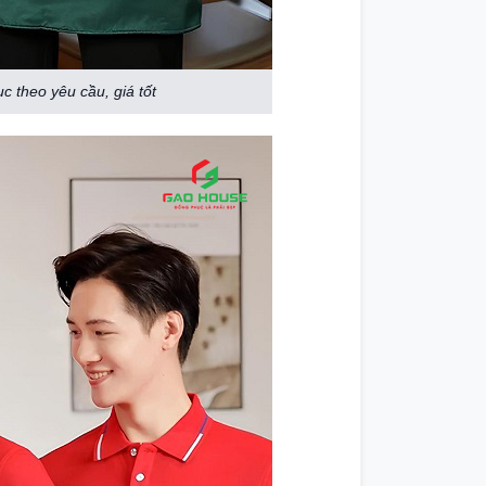
 theo yêu cầu, giá tốt