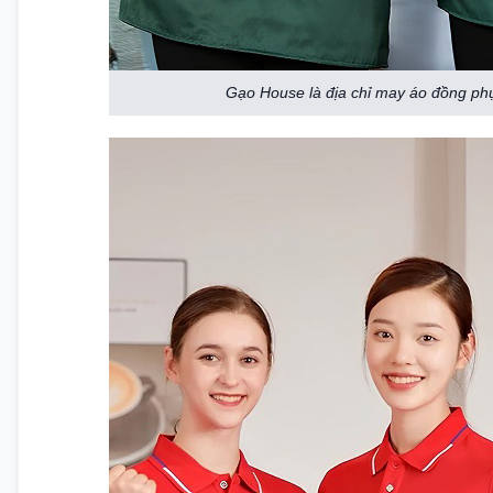
Gạo House là địa chỉ may áo đồng phục