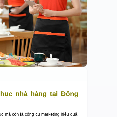
hục nhà hàng tại Đồng
ục mà còn là công cụ marketing hiệu quả,