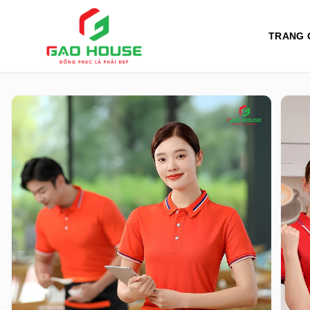
TRANG 