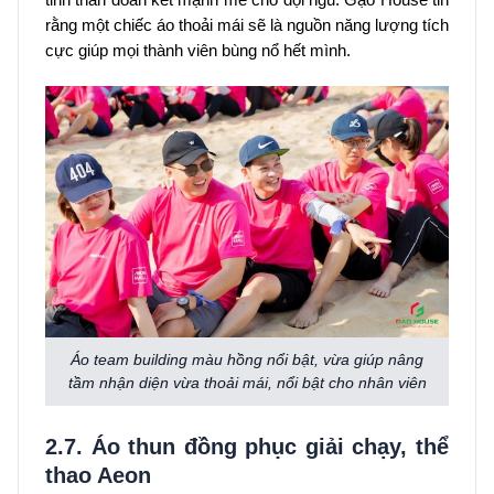
rằng một chiếc áo thoải mái sẽ là nguồn năng lượng tích
cực giúp mọi thành viên bùng nổ hết mình.
Áo team building màu hồng nổi bật, vừa giúp nâng
tầm nhận diện vừa thoải mái, nổi bật cho nhân viên
2.7. Áo thun đồng phục giải chạy, thể
thao Aeon