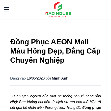
Đồng Phục AEON Mall
Màu Hồng Đẹp, Đẳng Cấp
Chuyên Nghiệp
Đăng vào
16/05/2026
bởi
Minh Anh
Sự chuyên nghiệp của một hệ thống bán lẻ hàng đầu
Nhật Bản không chỉ đến từ dịch vụ mà còn thể hiện rõ
nét qua bộ nhận diện thương hiệu. Trong đó,
đồng phục