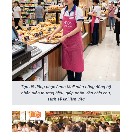
Tạp dề đồng phục Aeon Mall màu hồng đồng bộ
nhận diện thương hiệu, giúp nhân viên chỉn chu,
sạch sẽ khi làm việc