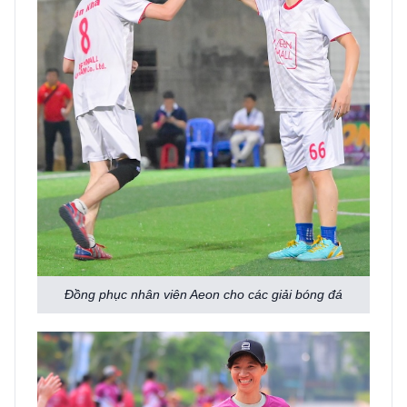
Đồng phục nhân viên Aeon cho các giải bóng đá