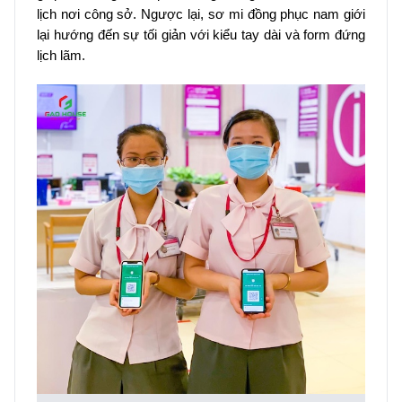
lịch nơi công sở. Ngược lại, sơ mi đồng phục nam giới
lại hướng đến sự tối giản với kiểu tay dài và form đứng
lịch lãm.