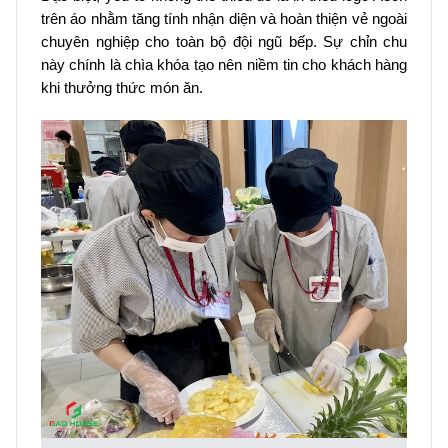
trên áo nhằm tăng tính nhận diện và hoàn thiện vẻ ngoài
chuyên nghiệp cho toàn bộ đội ngũ bếp. Sự chỉn chu
này chính là chìa khóa tạo nên niềm tin cho khách hàng
khi thưởng thức món ăn.