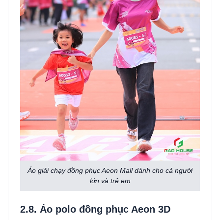
Áo giải chạy đồng phục Aeon Mall dành cho cả người
lớn và trẻ em
2.8. Áo polo đồng phục Aeon 3D