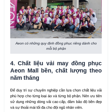
Aeon có những quy định đồng phục riêng dành cho
mỗi bộ phận
4. Chất liệu vải may đồng phục
Aeon Mall bền, chất lượng theo
năm tháng
Để duy trì sự chuyên nghiệp cần lựa chọn chất liệu vải
phù hợp cho từng loại áo và từng bộ phận. Nên ưu tiên
sử dụng những dòng vải cao cấp, đảm bảo độ bền đẹp
và sự thoải mái tối đa cho đội ngũ nhân viên.