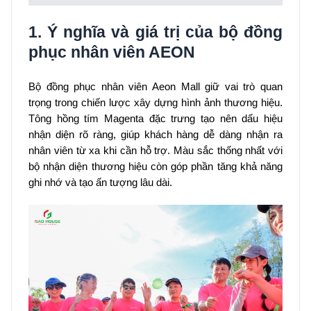
1. Ý nghĩa và giá trị của bộ đồng
phục nhân viên AEON
Bộ đồng phục nhân viên Aeon Mall giữ vai trò quan
trọng trong chiến lược xây dựng hình ảnh thương hiệu.
Tông hồng tím Magenta đặc trưng tạo nên dấu hiệu
nhận diện rõ ràng, giúp khách hàng dễ dàng nhận ra
nhân viên từ xa khi cần hỗ trợ. Màu sắc thống nhất với
bộ nhận diện thương hiệu còn góp phần tăng khả năng
ghi nhớ và tạo ấn tượng lâu dài.