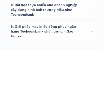
5. Bài học thực chiến cho doanh nghiệp
xây dựng hình ảnh thương hiệu như
Techcombank
6. Giải pháp may in áo đồng phục ngân
hàng Techcombank chất lượng – Gạo
House