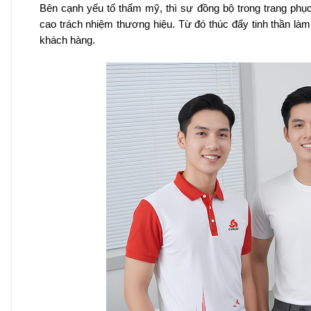
Bên cạnh yếu tố thẩm mỹ, thì sự đồng bộ trong trang phục
cao trách nhiệm thương hiệu. Từ đó thúc đẩy tinh thần làm
khách hàng.