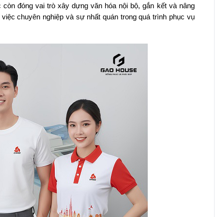
 còn đóng vai trò xây dựng văn hóa nội bộ, gắn kết và nâng
 việc chuyên nghiệp và sự nhất quán trong quá trình phục vụ