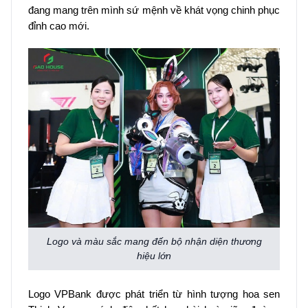
đang mang trên mình sứ mệnh về khát vọng chinh phục
đỉnh cao mới.
Logo và màu sắc mang đến bộ nhận diện thương
hiệu lớn
Logo VPBank được phát triển từ hình tượng hoa sen