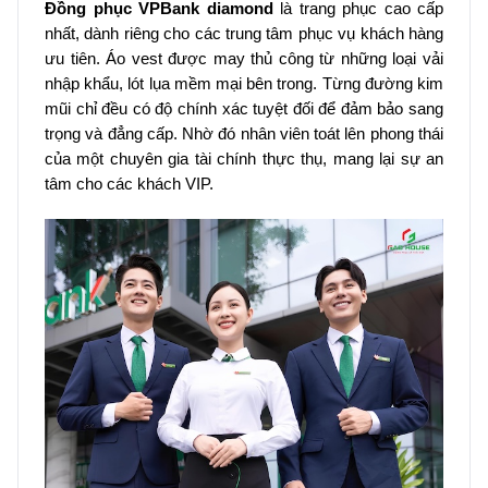
Đồng phục VPBank diamond
là trang phục cao cấp
nhất, dành riêng cho các trung tâm phục vụ khách hàng
ưu tiên. Áo vest được may thủ công từ những loại vải
nhập khẩu, lót lụa mềm mại bên trong. Từng đường kim
mũi chỉ đều có độ chính xác tuyệt đối để đảm bảo sang
trọng và đẳng cấp. Nhờ đó nhân viên toát lên phong thái
của một chuyên gia tài chính thực thụ, mang lại sự an
tâm cho các khách VIP.