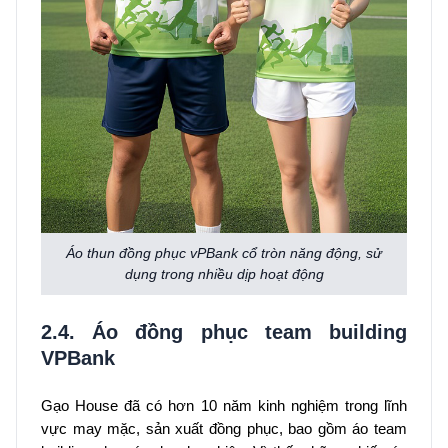
Áo thun đồng phục vPBank cổ tròn năng động, sử
dụng trong nhiều dịp hoạt động
2.4. Áo đồng phục team building
VPBank
Gạo House đã có hơn 10 năm kinh nghiệm trong lĩnh
vực may mặc, sản xuất đồng phục, bao gồm áo team