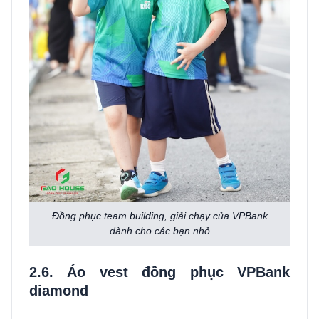
Đồng phục team building, giải chạy của VPBank
dành cho các bạn nhỏ
2.6. Áo vest đồng phục VPBank
diamond