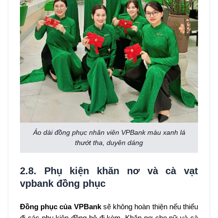
Áo dài đồng phục nhân viên VPBank màu xanh lá
thướt tha, duyên dáng
2.8. Phụ kiện khăn nơ và cà vạt
vpbank đồng phục
Đồng phục của VPBank
sẽ không hoàn thiện nếu thiếu