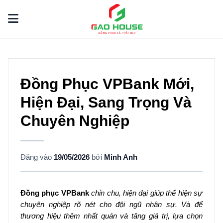
Đồng Phục VPBank Mới,
Hiện Đại, Sang Trọng Và
Chuyên Nghiệp
Đăng vào
19/05/2026
bởi
Minh Anh
Đồng phục VPBank
chỉn chu, hiện đại giúp thể hiện sự
chuyên nghiệp rõ nét cho đội ngũ nhân sự. Và để
thương hiệu thêm nhất quán và tăng giá trị, lựa chọn