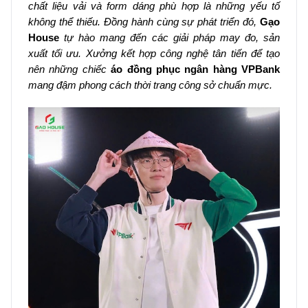
chất liệu vải và form dáng phù hợp là những yếu tố
không thể thiếu. Đồng hành cùng sự phát triển đó,
Gạo
House
tự hào mang đến các giải pháp may đo, sản
xuất tối ưu. Xưởng kết hợp công nghệ tân tiến để tạo
nên những chiếc
áo đồng phục ngân hàng VPBank
mang đậm phong cách thời trang công sở chuẩn mực.