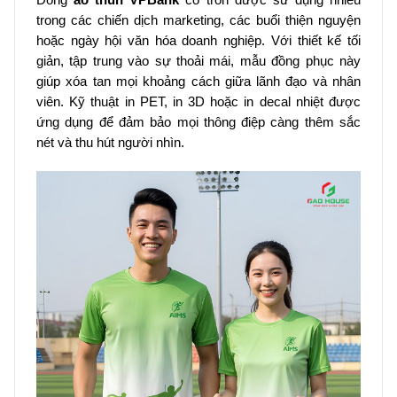
trong các chiến dịch marketing, các buổi thiện nguyện
hoặc ngày hội văn hóa doanh nghiệp. Với thiết kế tối
giản, tập trung vào sự thoải mái, mẫu đồng phục này
giúp xóa tan mọi khoảng cách giữa lãnh đạo và nhân
viên. Kỹ thuật in PET, in 3D hoặc in decal nhiệt được
ứng dụng để đảm bảo mọi thông điệp càng thêm sắc
nét và thu hút người nhìn.