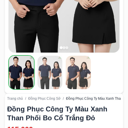
Trang chủ
/
Đồng Phục Công Sở
/
Đồng Phục Công Ty Màu Xanh Than Ph
Đồng Phục Công Ty Màu Xanh
Than Phối Bo Cổ Trắng Đỏ