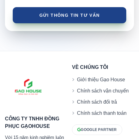
VỀ CHÚNG TÔI
Giới thiệu Gạo House
Chính sách vận chuyển
Chính sách đổi trả
Chính sách thanh toán
CÔNG TY TNHH ĐỒNG
PHỤC GẠOHOUSE
GOOGLE PARTNER
Với 15 năm kinh nghiệm luôn