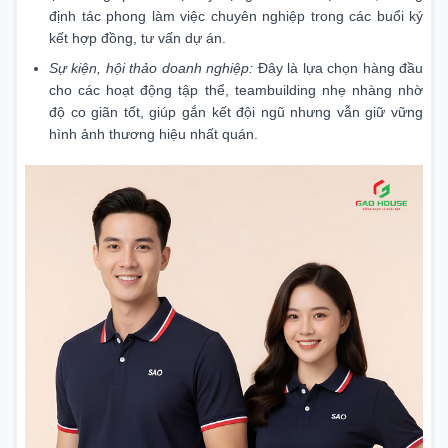
định tác phong làm việc chuyên nghiệp trong các buổi ký
kết hợp đồng, tư vấn dự án.
Sự kiện, hội thảo doanh nghiệp:
Đây là lựa chọn hàng đầu
cho các hoạt động tập thể, teambuilding nhẹ nhàng nhờ
độ co giãn tốt, giúp gắn kết đội ngũ nhưng vẫn giữ vững
hình ảnh thương hiệu nhất quán.