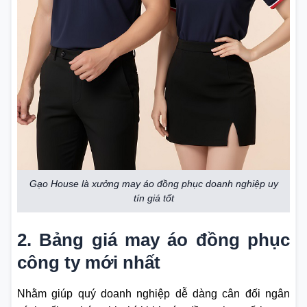
Gạo House là xưởng may áo đồng phục doanh nghiệp uy
tín giá tốt
2. Bảng giá may áo đồng phục
công ty mới nhất
Nhằm giúp quý doanh nghiệp dễ dàng cân đối ngân