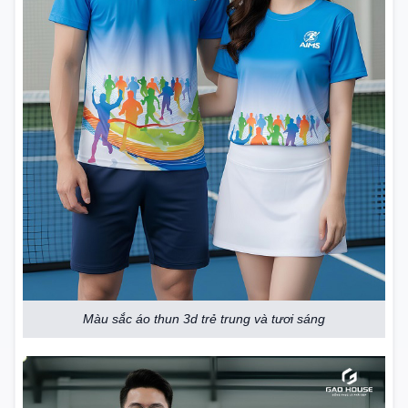
Màu sắc áo thun 3d trẻ trung và tươi sáng