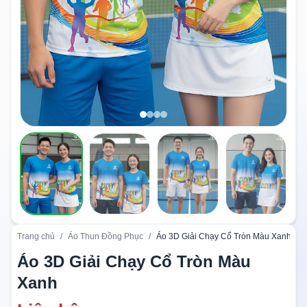
Trang chủ
/
Áo Thun Đồng Phục
/
Áo 3D Giải Chạy Cổ Tròn Màu Xanh
Áo 3D Giải Chạy Cổ Tròn Màu
Xanh