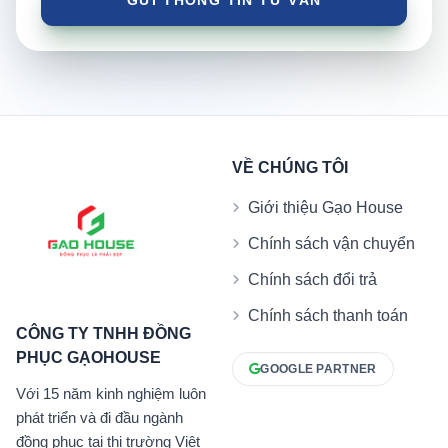
VỀ CHÚNG TÔI
Giới thiệu Gạo House
Chính sách vận chuyển
Chính sách đổi trả
Chính sách thanh toán
CÔNG TY TNHH ĐỒNG
PHỤC GẠOHOUSE
GOOGLE PARTNER
Với 15 năm kinh nghiệm luôn
phát triển và đi đầu ngành
đồng phục tại thị trường Việt