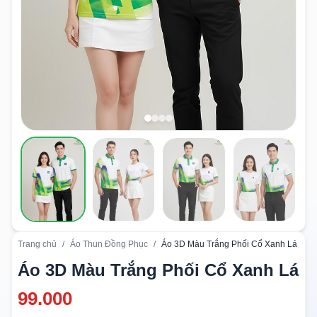
Trang chủ
/
Áo Thun Đồng Phục
/
Áo 3D Màu Trắng Phối Cổ Xanh Lá
Áo 3D Màu Trắng Phối Cổ Xanh Lá
99.000