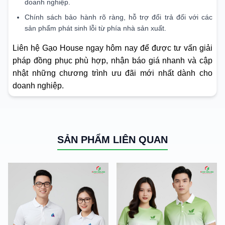
doanh nghiệp.
Chính sách bảo hành rõ ràng, hỗ trợ đổi trả đối với các
sản phẩm phát sinh lỗi từ phía nhà sản xuất.
Liên hệ Gạo House ngay hôm nay để được tư vấn giải
pháp đồng phục phù hợp, nhận báo giá nhanh và cập
nhật những chương trình ưu đãi mới nhất dành cho
doanh nghiệp.
SẢN PHẨM LIÊN QUAN