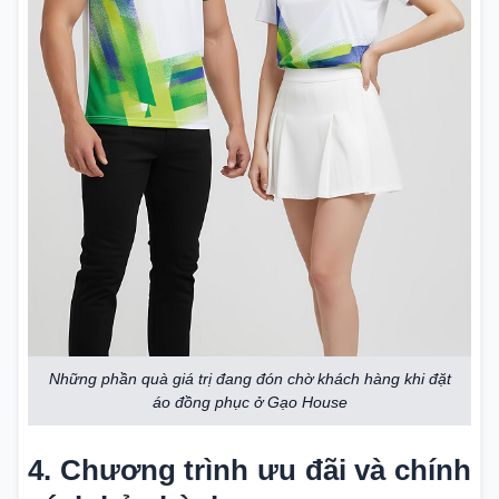
Những phần quà giá trị đang đón chờ khách hàng khi đặt
áo đồng phục ở Gạo House
4. Chương trình ưu đãi và chính