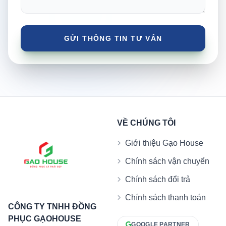
VỀ CHÚNG TÔI
Giới thiệu Gạo House
Chính sách vận chuyển
Chính sách đổi trả
Chính sách thanh toán
CÔNG TY TNHH ĐỒNG
PHỤC GẠOHOUSE
GOOGLE PARTNER